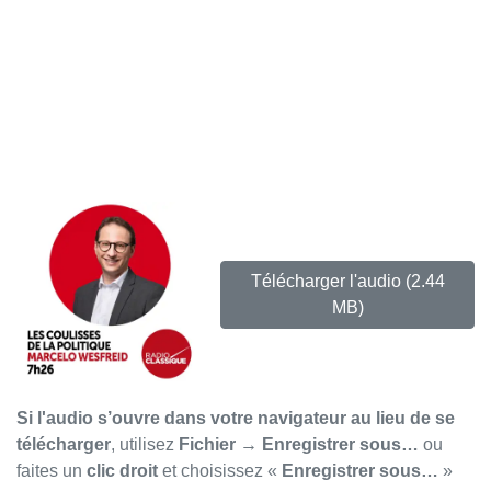
Télécharger l'audio
(2.44
MB)
Si l'audio s’ouvre dans votre navigateur au lieu de se
télécharger
, utilisez
Fichier → Enregistrer sous…
ou
faites un
clic droit
et choisissez «
Enregistrer sous…
»