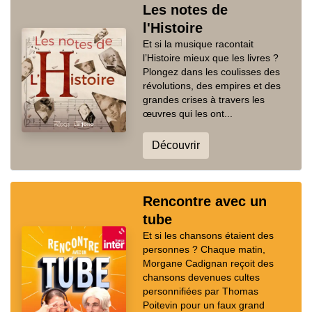
Les notes de
l'Histoire
Et si la musique racontait
l’Histoire mieux que les livres ?
Plongez dans les coulisses des
révolutions, des empires et des
grandes crises à travers les
œuvres qui les ont...
Découvrir
Rencontre avec un
tube
Et si les chansons étaient des
personnes ? Chaque matin,
Morgane Cadignan reçoit des
chansons devenues cultes
personnifiées par Thomas
Poitevin pour un faux grand