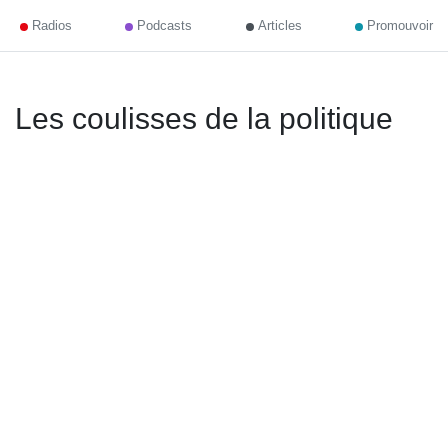
Radios
Podcasts
Articles
Promouvoir
Les coulisses de la politique