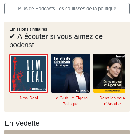
Plus de Podcasts Les coulisses de la politique
Émissions similaires
✔ À écouter si vous aimez ce
podcast
New Deal
Le Club Le Figaro
Dans les yeux
Politique
d'Agathe
En Vedette