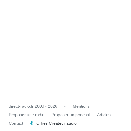
direct-radio.fr
2009 - 2026
-
Mentions
Proposer une radio
Proposer un podcast
Articles
Contact
Offres Créateur audio