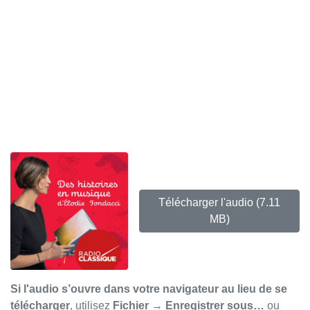
Télécharger l'audio
(7.11
MB)
Si l'audio s’ouvre dans votre navigateur au lieu de se
télécharger
, utilisez
Fichier → Enregistrer sous…
ou