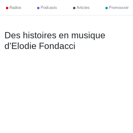
Radios
Podcasts
Articles
Promouvoir
Des histoires en musique
d'Elodie Fondacci