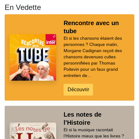
En Vedette
Rencontre avec un
tube
Et si les chansons étaient des
personnes ? Chaque matin,
Morgane Cadignan reçoit des
chansons devenues cultes
personnifiées par Thomas
Poitevin pour un faux grand
entretien de...
Découvrir
Les notes de
l'Histoire
Et si la musique racontait
l’Histoire mieux que les livres ?