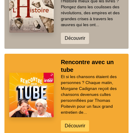
l’Histoire mieux que les livres ?
Plongez dans les coulisses des
révolutions, des empires et des
grandes crises à travers les
œuvres qui les ont...
Découvrir
Rencontre avec un
tube
Et si les chansons étaient des
personnes ? Chaque matin,
Morgane Cadignan reçoit des
chansons devenues cultes
personnifiées par Thomas
Poitevin pour un faux grand
entretien de...
Découvrir