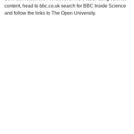
content, head to bbc.co.uk search for BBC Inside Science
and follow the links to The Open University.