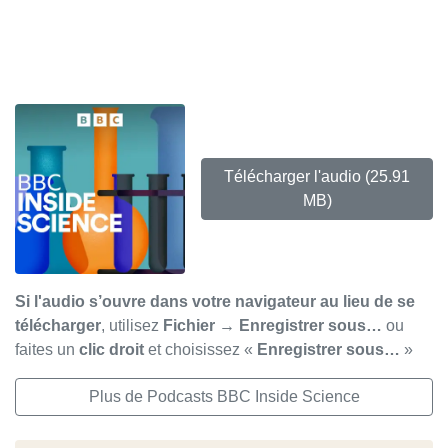
Télécharger l'audio
(25.91
MB)
Si l'audio s’ouvre dans votre navigateur au lieu de se
télécharger
, utilisez
Fichier → Enregistrer sous…
ou
faites un
clic droit
et choisissez «
Enregistrer sous…
»
Plus de Podcasts BBC Inside Science