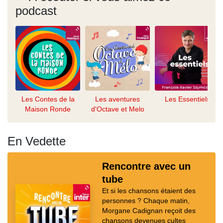
podcast
Les Contes de la
Les aventures
Les Essentiels
Maison Ronde
d'Octave et Melo
En Vedette
Rencontre avec un
tube
Et si les chansons étaient des
personnes ? Chaque matin,
Morgane Cadignan reçoit des
chansons devenues cultes