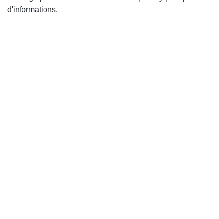
d'informations.