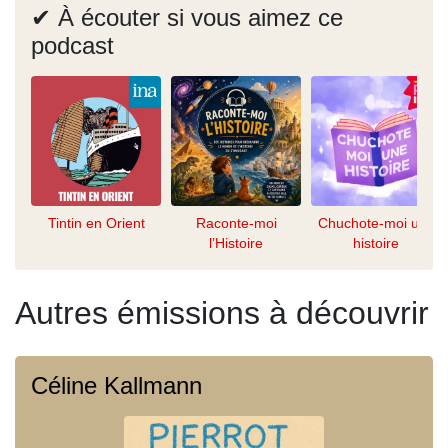
✔ À écouter si vous aimez ce
podcast
Tintin en Orient
Raconte-moi
Chuchote-moi une
l’Histoire
histoire
Autres émissions à découvrir
Céline Kallmann