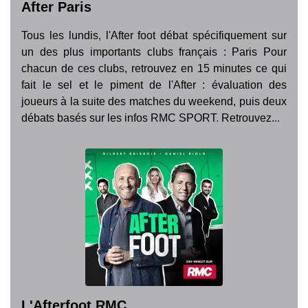
After Paris
Tous les lundis, l'After foot débat spécifiquement sur
un des plus importants clubs français : Paris Pour
chacun de ces clubs, retrouvez en 15 minutes ce qui
fait le sel et le piment de l'After : évaluation des
joueurs à la suite des matches du weekend, puis deux
débats basés sur les infos RMC SPORT. Retrouvez...
L'Afterfoot RMC