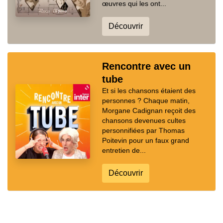
œuvres qui les ont...
Découvrir
Rencontre avec un
tube
Et si les chansons étaient des
personnes ? Chaque matin,
Morgane Cadignan reçoit des
chansons devenues cultes
personnifiées par Thomas
Poitevin pour un faux grand
entretien de...
Découvrir