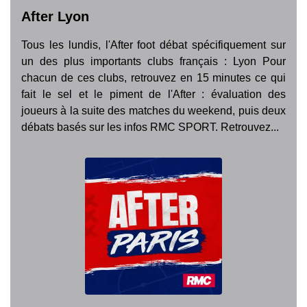
After Lyon
Tous les lundis, l'After foot débat spécifiquement sur
un des plus importants clubs français : Lyon Pour
chacun de ces clubs, retrouvez en 15 minutes ce qui
fait le sel et le piment de l'After : évaluation des
joueurs à la suite des matches du weekend, puis deux
débats basés sur les infos RMC SPORT. Retrouvez...