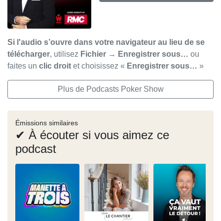
Si l'audio s’ouvre dans votre navigateur au lieu de se
télécharger
, utilisez
Fichier → Enregistrer sous…
ou
faites un
clic droit
et choisissez «
Enregistrer sous…
»
Plus de Podcasts Poker Show
Émissions similaires
✔ À écouter si vous aimez ce
podcast