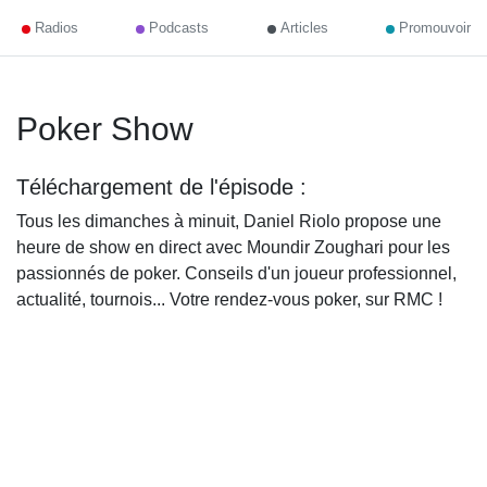
Radios
Podcasts
Articles
Promouvoir
Poker Show
Téléchargement de l'épisode :
Tous les dimanches à minuit, Daniel Riolo propose une
heure de show en direct avec Moundir Zoughari pour les
passionnés de poker. Conseils d'un joueur professionnel,
actualité, tournois... Votre rendez-vous poker, sur RMC !