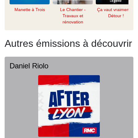
Manette à Trois
Le Chantier -
Ça vaut vraiment le
Travaux et
Détour !
rénovation
Autres émissions à découvrir
Daniel Riolo