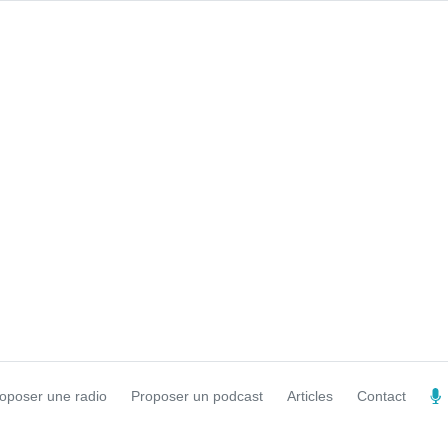
oposer une radio
Proposer un podcast
Articles
Contact