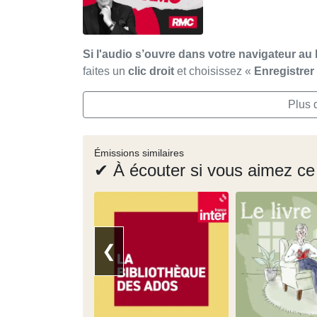
Si l'audio s’ouvre dans votre navigateur au 
faites un
clic droit
et choisissez «
Enregistre
Plus 
Émissions similaires
✔ À écouter si vous aimez ce
❮