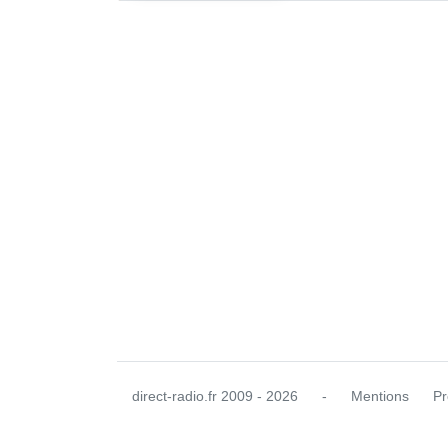
direct-radio.fr
2009 - 2026
-
Mentions
Pr