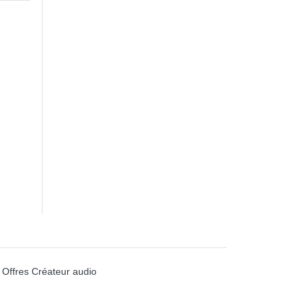
Offres Créateur audio