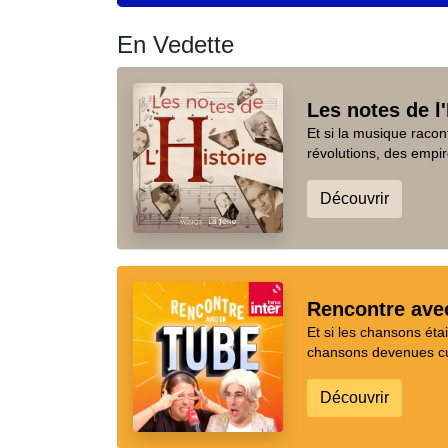
En Vedette
Les notes de l'
Et si la musique racon
révolutions, des empir
Découvrir
Rencontre ave
Et si les chansons ét
chansons devenues cul
Découvrir