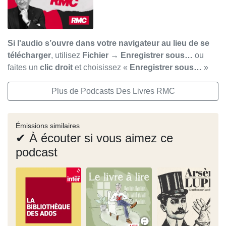
Si l'audio s’ouvre dans votre navigateur au lieu de se
télécharger
, utilisez
Fichier → Enregistrer sous…
ou
faites un
clic droit
et choisissez «
Enregistrer sous…
»
Plus de Podcasts Des Livres RMC
Émissions similaires
✔ À écouter si vous aimez ce
podcast