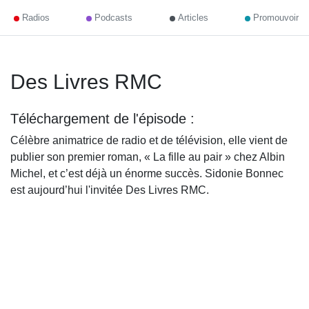
Radios
Podcasts
Articles
Promouvoir
Des Livres RMC
Téléchargement de l'épisode :
Célèbre animatrice de radio et de télévision, elle vient de
publier son premier roman, « La fille au pair » chez Albin
Michel, et c’est déjà un énorme succès. Sidonie Bonnec
est aujourd’hui l'invitée Des Livres RMC.