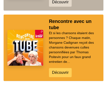
Découvrir
Rencontre avec un
tube
Et si les chansons étaient des
personnes ? Chaque matin,
Morgane Cadignan reçoit des
chansons devenues cultes
personnifiées par Thomas
Poitevin pour un faux grand
entretien de...
Découvrir