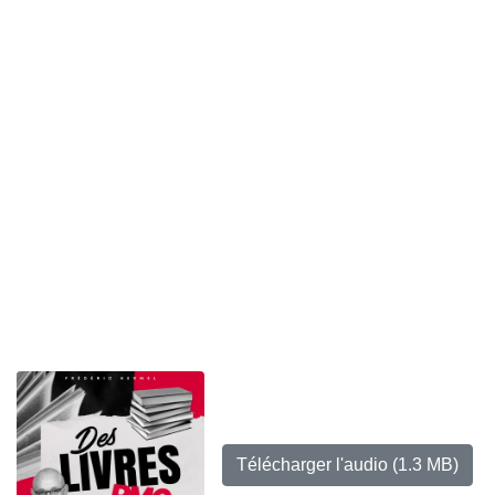
Télécharger l'audio
(1.3 MB)