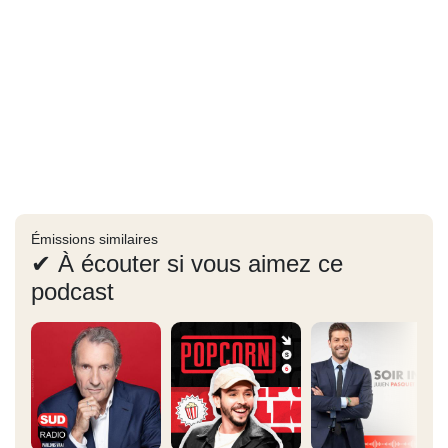
Émissions similaires
✔ À écouter si vous aimez ce
podcast