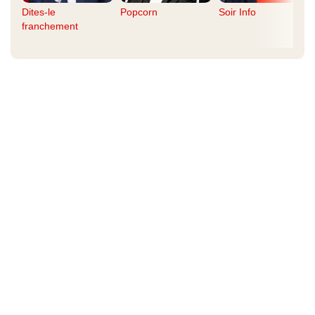
Dites-le
Popcorn
Soir Info
franchement