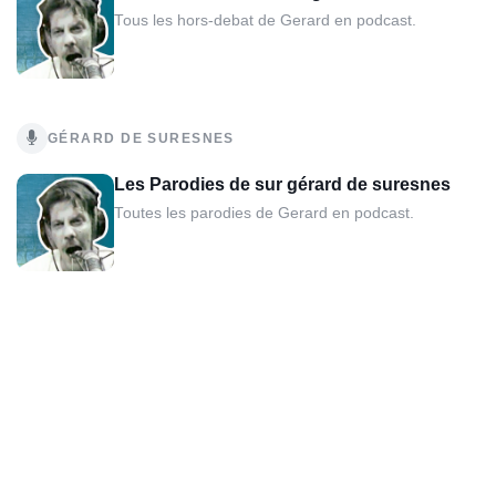
Tous les hors-debat de Gerard en podcast.
GÉRARD DE SURESNES
Les Parodies de sur gérard de suresnes
Toutes les parodies de Gerard en podcast.