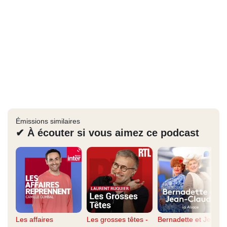
Émissions similaires
✔ À écouter si vous aimez ce podcast
Les affaires
Les grosses têtes -
Bernadette et Jean-