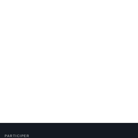
PARTICIPER