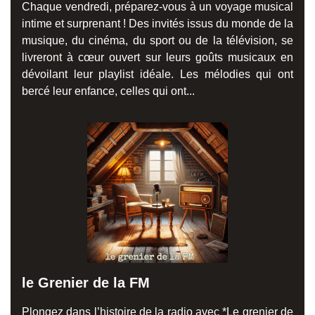
Chaque vendredi, préparez-vous à un voyage musical
intime et surprenant ! Des invités issus du monde de la
musique, du cinéma, du sport ou de la télévision, se
livreront à cœur ouvert sur leurs goûts musicaux en
dévoilant leur playlist idéale. Les mélodies qui ont
bercé leur enfance, celles qui ont...
le Grenier de la FM
Plongez dans l’histoire de la radio avec *Le grenier de