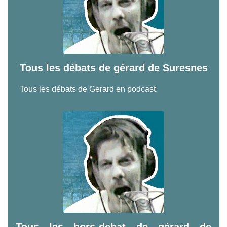
Tous les débats de gérard de Suresnes
Tous les débats de Gerard en podcast.