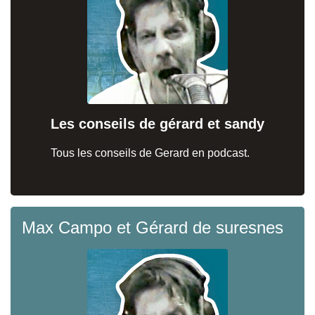
Les conseils de gérard et sandy
Tous les conseils de Gerard en podcast.
Max Campo et Gérard de suresnes