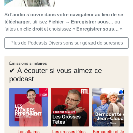
Si l'audio s’ouvre dans votre navigateur au lieu de se
télécharger
, utilisez
Fichier → Enregistrer sous…
ou
faites un
clic droit
et choisissez «
Enregistrer sous…
»
Plus de Podcasts Divers sons sur gérard de suresnes
Émissions similaires
✔ À écouter si vous aimez ce
podcast
Les affaires
Les grosses têtes -
Bernadette et Jean-