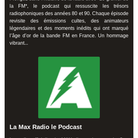
la FM*, le podcast qui ressuscite les trésors
radiophoniques des années 80 et 90. Chaque épisode
revisite des émissions cultes, des animateurs
légendaires et des moments inédits qui ont marqué
l’âge d’or de la bande FM en France. Un hommage
vibrant...
La Max Radio le Podcast