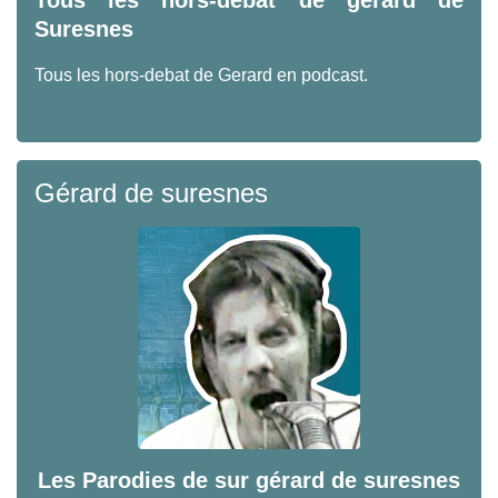
Tous les hors-debat de gérard de
Suresnes
Tous les hors-debat de Gerard en podcast.
Gérard de suresnes
Les Parodies de sur gérard de suresnes