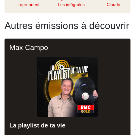
reprennent
Les intégrales
Claude
Autres émissions à découvrir
Max Campo
La playlist de ta vie