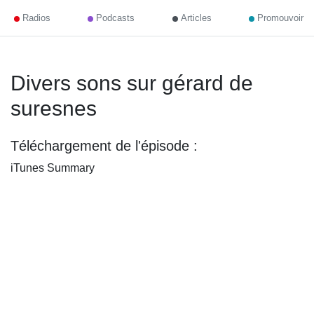
Radios
Podcasts
Articles
Promouvoir
Divers sons sur gérard de
suresnes
Téléchargement de l'épisode :
iTunes Summary