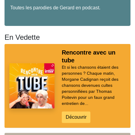
Toutes les parodies de Gerard en podcast.
En Vedette
Rencontre avec un
tube
Et si les chansons étaient des
personnes ? Chaque matin,
Morgane Cadignan reçoit des
chansons devenues cultes
personnifiées par Thomas
Poitevin pour un faux grand
entretien de...
Découvrir