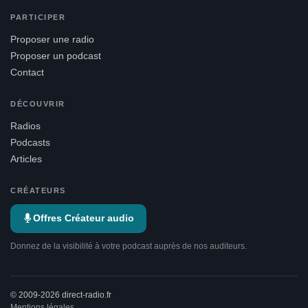
PARTICIPER
Proposer une radio
Proposer un podcast
Contact
DÉCOUVRIR
Radios
Podcasts
Articles
CRÉATEURS
Offres Créateur audio
Donnez de la visibilité à votre podcast auprès de nos auditeurs.
© 2009-2026 direct-radio.fr
Mentions légales