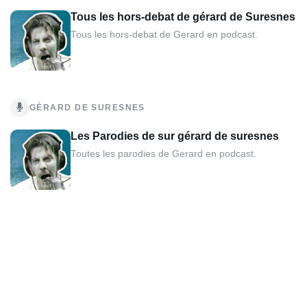
Tous les hors-debat de gérard de Suresnes
Tous les hors-debat de Gerard en podcast.
GÉRARD DE SURESNES
Les Parodies de sur gérard de suresnes
Toutes les parodies de Gerard en podcast.