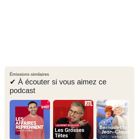
Émissions similaires
✔ À écouter si vous aimez ce
podcast