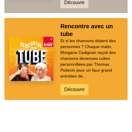
Découvrir
Rencontre avec un
tube
Et si les chansons étaient des
personnes ? Chaque matin,
Morgane Cadignan reçoit des
chansons devenues cultes
personnifiées par Thomas
Poitevin pour un faux grand
entretien de...
Découvrir