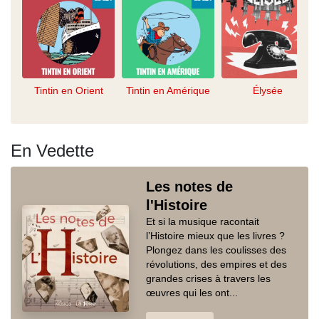
Tintin en Orient
Tintin en Amérique
Élysée
En Vedette
Les notes de
l'Histoire
Et si la musique racontait
l’Histoire mieux que les livres ?
Plongez dans les coulisses des
révolutions, des empires et des
grandes crises à travers les
œuvres qui les ont...