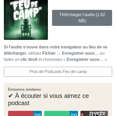
Télécharger l'audio
(1.82
MB)
Si l'audio s’ouvre dans votre navigateur au lieu de se
télécharger
, utilisez
Fichier → Enregistrer sous…
ou
faites un
clic droit
et choisissez «
Enregistrer sous…
»
Plus de Podcasts Feu de camp
Émissions similaires
✔ À écouter si vous aimez ce
podcast