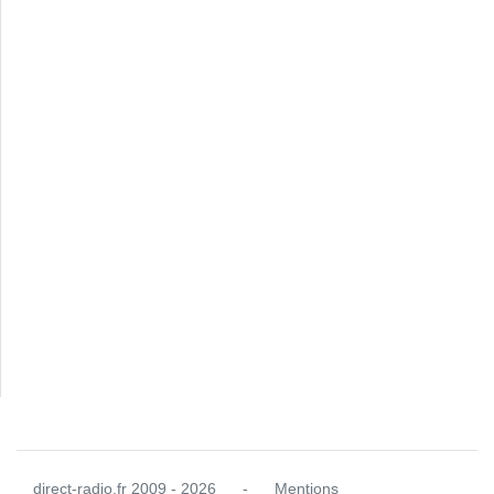
direct-radio.fr
2009 - 2026
-
Mentions