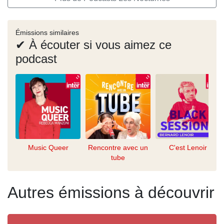
Émissions similaires
✔ À écouter si vous aimez ce
podcast
Music Queer
Rencontre avec un
C'est Lenoir
tube
Autres émissions à découvrir