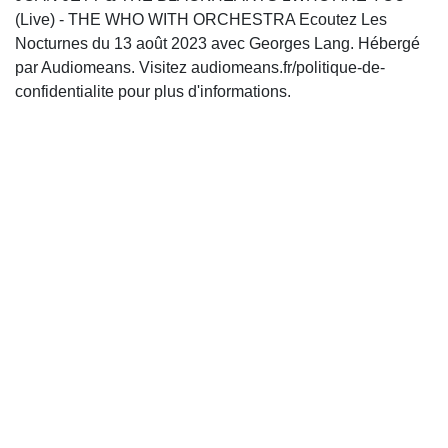
(Live) - THE WHO WITH ORCHESTRA Ecoutez Les
Nocturnes du 13 août 2023 avec Georges Lang. Hébergé
par Audiomeans. Visitez audiomeans.fr/politique-de-
confidentialite pour plus d'informations.