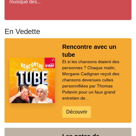
musique des...
En Vedette
Rencontre avec un
tube
Et si les chansons étaient des
personnes ? Chaque matin,
Morgane Cadignan reçoit des
chansons devenues cultes
personnifiées par Thomas
Poitevin pour un faux grand
entretien de...
Découvrir