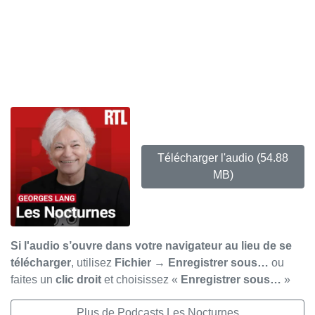
Télécharger l'audio
(54.88
MB)
Si l'audio s’ouvre dans votre navigateur au lieu de se
télécharger
, utilisez
Fichier → Enregistrer sous…
ou
faites un
clic droit
et choisissez «
Enregistrer sous…
»
Plus de Podcasts Les Nocturnes