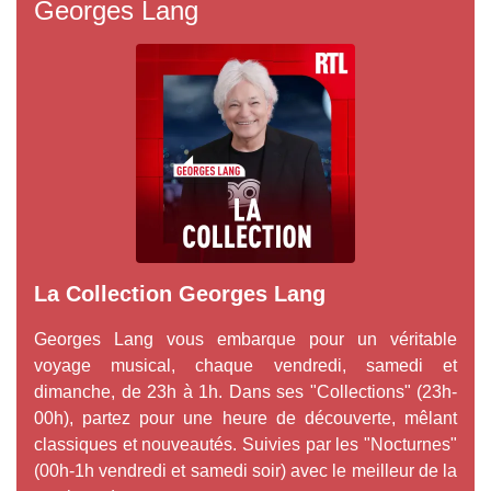
Georges Lang
La Collection Georges Lang
Georges Lang vous embarque pour un véritable
voyage musical, chaque vendredi, samedi et
dimanche, de 23h à 1h. Dans ses "Collections" (23h-
00h), partez pour une heure de découverte, mêlant
classiques et nouveautés. Suivies par les "Nocturnes"
(00h-1h vendredi et samedi soir) avec le meilleur de la