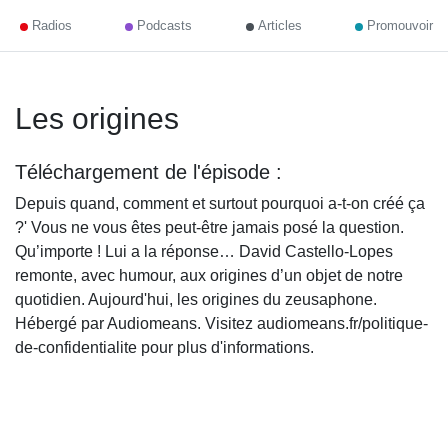
Radios
Podcasts
Articles
Promouvoir
Les origines
Téléchargement de l'épisode :
Depuis quand, comment et surtout pourquoi a-t-on créé ça
?' Vous ne vous êtes peut-être jamais posé la question.
Qu’importe ! Lui a la réponse… David Castello-Lopes
remonte, avec humour, aux origines d’un objet de notre
quotidien. Aujourd'hui, les origines du zeusaphone.
Hébergé par Audiomeans. Visitez audiomeans.fr/politique-
de-confidentialite pour plus d'informations.