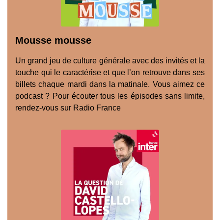
Mousse mousse
Un grand jeu de culture générale avec des invités et la
touche qui le caractérise et que l’on retrouve dans ses
billets chaque mardi dans la matinale. Vous aimez ce
podcast ? Pour écouter tous les épisodes sans limite,
rendez-vous sur Radio France