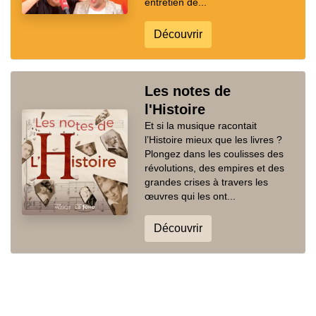
entretien de...
Découvrir
Les notes de
l'Histoire
Et si la musique racontait
l’Histoire mieux que les livres ?
Plongez dans les coulisses des
révolutions, des empires et des
grandes crises à travers les
œuvres qui les ont...
Découvrir