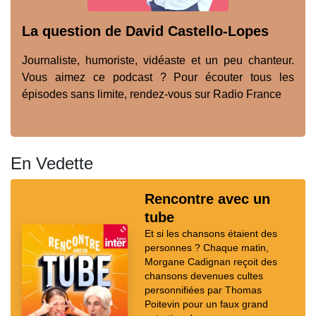
La question de David Castello-Lopes
Journaliste, humoriste, vidéaste et un peu chanteur.
Vous aimez ce podcast ? Pour écouter tous les
épisodes sans limite, rendez-vous sur Radio France
En Vedette
Rencontre avec un
tube
Et si les chansons étaient des
personnes ? Chaque matin,
Morgane Cadignan reçoit des
chansons devenues cultes
personnifiées par Thomas
Poitevin pour un faux grand