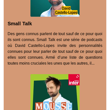
Small Talk
Des gens connus parlent de tout sauf de ce pour quoi
ils sont connus. Small Talk est une série de podcasts
où David Castello-Lopes invite des personnalités
connues pour leur parler de tout sauf de ce pour quoi
elles sont connues. Armé d’une liste de questions
toutes moins cruciales les unes que les autres, il...