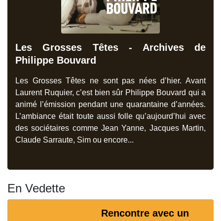
Les Grosses Têtes - Archives de
Philippe Bouvard
Les Grosses Têtes ne sont pas nées d’hier. Avant
Laurent Ruquier, c’est bien sûr Philippe Bouvard qui a
animé l’émission pendant une quarantaine d’années.
L’ambiance était toute aussi folle qu’aujourd’hui avec
des sociétaires comme Jean Yanne, Jacques Martin,
Claude Sarraute, Sim ou encore...
En Vedette
Rencontre avec un