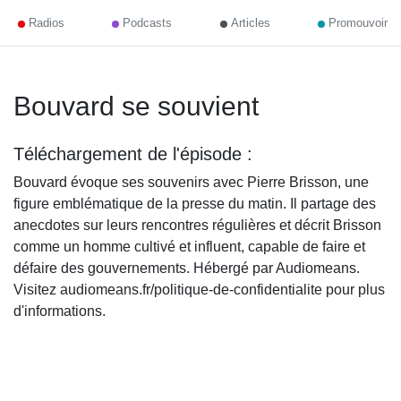
Radios
Podcasts
Articles
Promouvoir
Bouvard se souvient
Téléchargement de l'épisode :
Bouvard évoque ses souvenirs avec Pierre Brisson, une
figure emblématique de la presse du matin. Il partage des
anecdotes sur leurs rencontres régulières et décrit Brisson
comme un homme cultivé et influent, capable de faire et
défaire des gouvernements. Hébergé par Audiomeans.
Visitez audiomeans.fr/politique-de-confidentialite pour plus
d'informations.