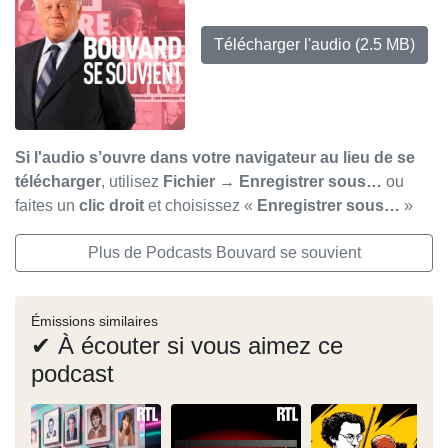
Télécharger l'audio
(2.5 MB)
Si l'audio s’ouvre dans votre navigateur au lieu de se
télécharger
, utilisez
Fichier → Enregistrer sous…
ou
faites un
clic droit
et choisissez «
Enregistrer sous…
»
Plus de Podcasts Bouvard se souvient
Émissions similaires
✔ À écouter si vous aimez ce
podcast