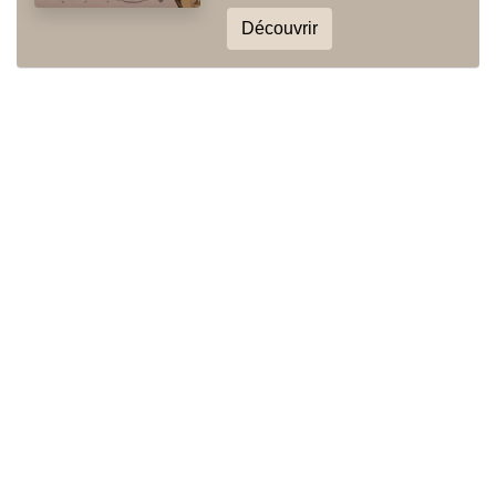
Découvrir