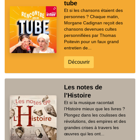
tube
Et si les chansons étaient des
personnes ? Chaque matin,
Morgane Cadignan reçoit des
chansons devenues cultes
personnifiées par Thomas
Poitevin pour un faux grand
entretien de...
Découvrir
Les notes de
l'Histoire
Et si la musique racontait
l’Histoire mieux que les livres ?
Plongez dans les coulisses des
révolutions, des empires et des
grandes crises à travers les
œuvres qui les ont...