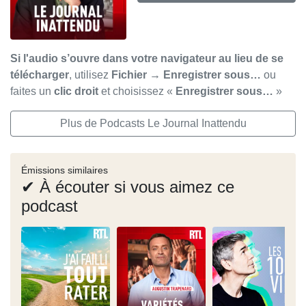
Si l'audio s’ouvre dans votre navigateur au lieu de se
télécharger
, utilisez
Fichier → Enregistrer sous…
ou
faites un
clic droit
et choisissez «
Enregistrer sous…
»
Plus de Podcasts Le Journal Inattendu
Émissions similaires
✔ À écouter si vous aimez ce
podcast