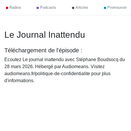
Radios
Podcasts
Articles
Promouvoir
Le Journal Inattendu
Téléchargement de l'épisode :
Ecoutez Le journal inattendu avec Stéphane Boudsocq du
28 mars 2026. Hébergé par Audiomeans. Visitez
audiomeans.fr/politique-de-confidentialite pour plus
d'informations.