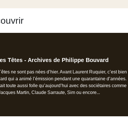
ouvrir
es Têtes - Archives de Philippe Bouvard
êtes ne sont pas nées d’hier. Avant Laurent Ruquier, c’est bien
ard qui a animé l’émission pendant une quarantaine d’années.
ait toute aussi folle qu’aujourd’hui avec des sociétaires comme
acques Martin, Claude Sarraute, Sim ou encore...