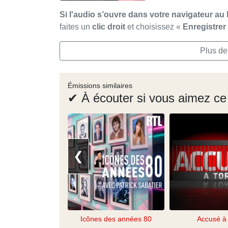
Si l'audio s’ouvre dans votre navigateur au 
faites un
clic droit
et choisissez «
Enregistre
Plus de
Émissions similaires
✔ À écouter si vous aimez ce
❮
Icônes des années 80
Accusé à 