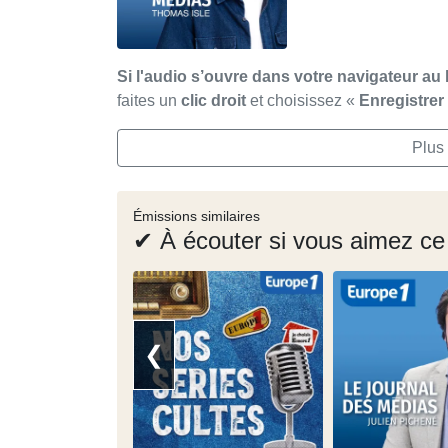
Si l'audio s’ouvre dans votre navigateur au 
faites un
clic droit
et choisissez «
Enregistre
Plus
Émissions similaires
✔ À écouter si vous aimez ce
❮