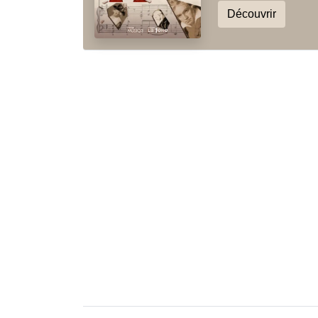
Découvrir