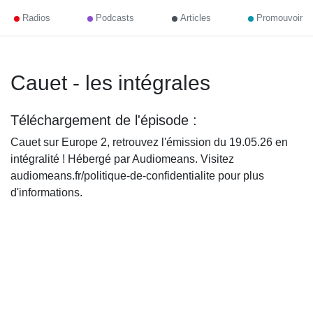
Radios
Podcasts
Articles
Promouvoir
Cauet - les intégrales
Téléchargement de l'épisode :
Cauet sur Europe 2, retrouvez l'émission du 19.05.26 en
intégralité ! Hébergé par Audiomeans. Visitez
audiomeans.fr/politique-de-confidentialite pour plus
d'informations.