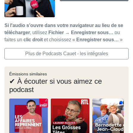
Si l'audio s’ouvre dans votre navigateur au lieu de se
télécharger
, utilisez
Fichier → Enregistrer sous…
ou
faites un
clic droit
et choisissez «
Enregistrer sous…
»
Plus de Podcasts Cauet - les intégrales
Émissions similaires
✔ À écouter si vous aimez ce
podcast