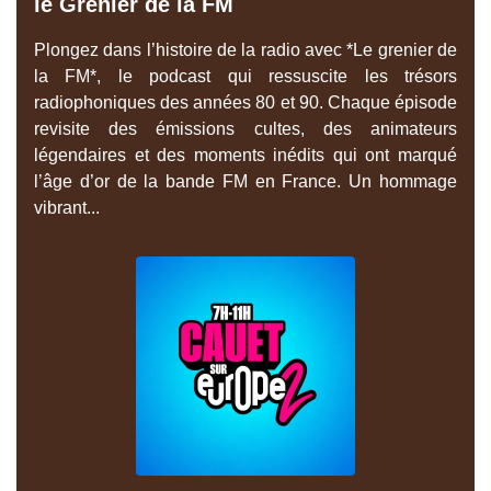
le Grenier de la FM
Plongez dans l’histoire de la radio avec *Le grenier de
la FM*, le podcast qui ressuscite les trésors
radiophoniques des années 80 et 90. Chaque épisode
revisite des émissions cultes, des animateurs
légendaires et des moments inédits qui ont marqué
l’âge d’or de la bande FM en France. Un hommage
vibrant...