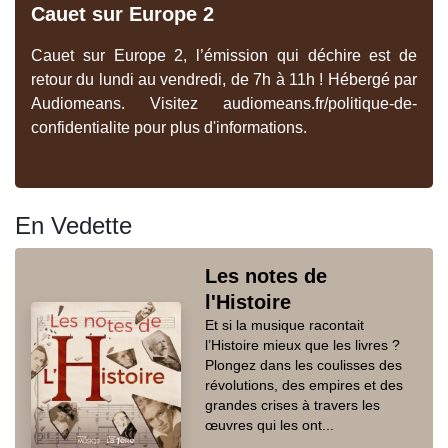
Cauet sur Europe 2
Cauet sur Europe 2, l’émission qui déchire est de
retour du lundi au vendredi, de 7h à 11h ! Hébergé par
Audiomeans. Visitez audiomeans.fr/politique-de-
confidentialite pour plus d'informations.
En Vedette
Les notes de
l'Histoire
Et si la musique racontait
l’Histoire mieux que les livres ?
Plongez dans les coulisses des
révolutions, des empires et des
grandes crises à travers les
œuvres qui les ont...