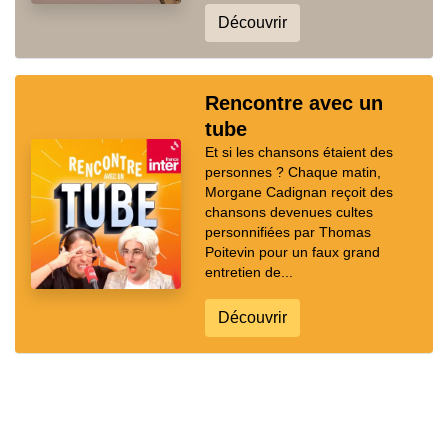
Découvrir
Rencontre avec un
tube
Et si les chansons étaient des
personnes ? Chaque matin,
Morgane Cadignan reçoit des
chansons devenues cultes
personnifiées par Thomas
Poitevin pour un faux grand
entretien de...
Découvrir