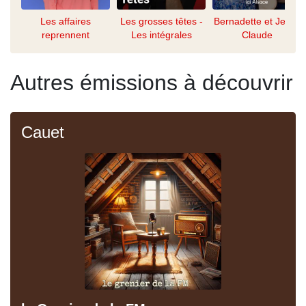
Les affaires
Les grosses têtes -
Bernadette et Jean-
reprennent
Les intégrales
Claude
Autres émissions à découvrir
Cauet