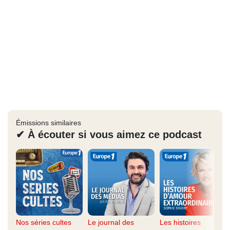
Émissions similaires
✔ À écouter si vous aimez ce podcast
Nos séries cultes
Le journal des
Les histoires