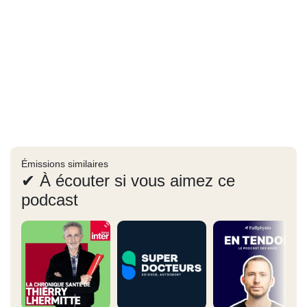
Émissions similaires
✔ À écouter si vous aimez ce
podcast