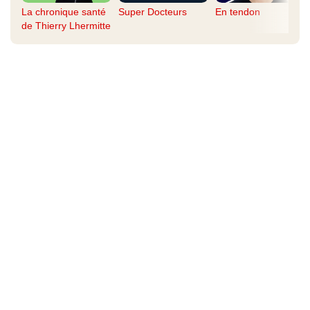
La chronique santé
Super Docteurs
En tendon
de Thierry Lhermitte