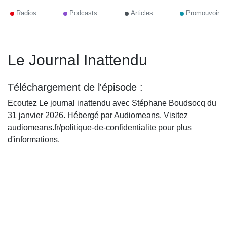
Radios
Podcasts
Articles
Promouvoir
Le Journal Inattendu
Téléchargement de l'épisode :
Ecoutez Le journal inattendu avec Stéphane Boudsocq du
31 janvier 2026. Hébergé par Audiomeans. Visitez
audiomeans.fr/politique-de-confidentialite pour plus
d'informations.