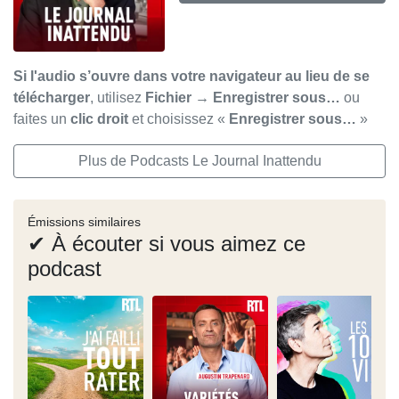
Si l'audio s’ouvre dans votre navigateur au lieu de se
télécharger
, utilisez
Fichier → Enregistrer sous…
ou
faites un
clic droit
et choisissez «
Enregistrer sous…
»
Plus de Podcasts Le Journal Inattendu
Émissions similaires
✔ À écouter si vous aimez ce
podcast