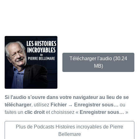
Télécharger l'audio
(30.24
MB)
Si l'audio s’ouvre dans votre navigateur au lieu de se
télécharger
, utilisez
Fichier → Enregistrer sous…
ou
faites un
clic droit
et choisissez «
Enregistrer sous…
»
Plus de Podcasts Histoires incroyables de Pierre
Bellemare