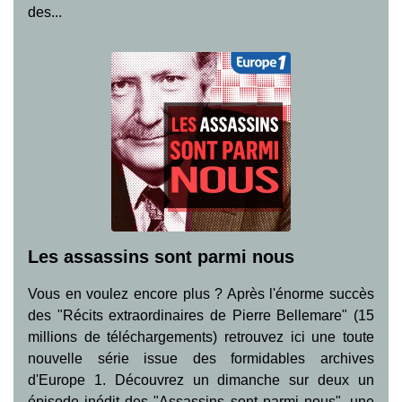
des...
Les assassins sont parmi nous
Vous en voulez encore plus ? Après l'énorme succès
des "Récits extraordinaires de Pierre Bellemare" (15
millions de téléchargements) retrouvez ici une toute
nouvelle série issue des formidables archives
d'Europe 1. Découvrez un dimanche sur deux un
épisode inédit des "Assassins sont parmi nous", une