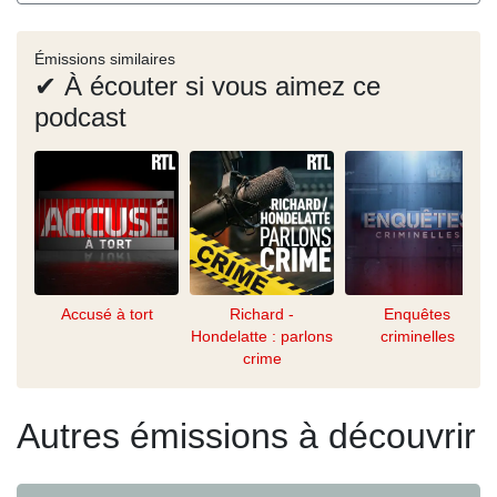
Émissions similaires
✔ À écouter si vous aimez ce
podcast
Accusé à tort
Richard -
Enquêtes
Hondelatte : parlons
criminelles
crime
Autres émissions à découvrir