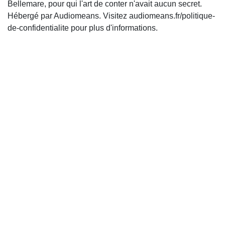
Bellemare, pour qui l'art de conter n'avait aucun secret.
Hébergé par Audiomeans. Visitez audiomeans.fr/politique-
de-confidentialite pour plus d'informations.