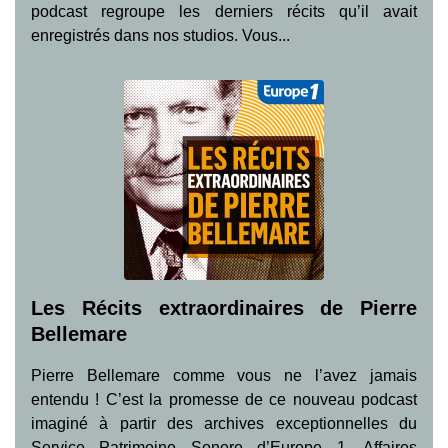
podcast regroupe les derniers récits qu’il avait
enregistrés dans nos studios. Vous...
Les Récits extraordinaires de Pierre
Bellemare
Pierre Bellemare comme vous ne l’avez jamais
entendu ! C’est la promesse de ce nouveau podcast
imaginé à partir des archives exceptionnelles du
Service Patrimoine Sonore d’Europe 1. Affaires