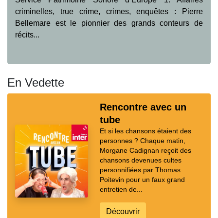
criminelles, true crime, crimes, enquêtes : Pierre
Bellemare est le pionnier des grands conteurs de
récits...
En Vedette
Rencontre avec un
tube
Et si les chansons étaient des
personnes ? Chaque matin,
Morgane Cadignan reçoit des
chansons devenues cultes
personnifiées par Thomas
Poitevin pour un faux grand
entretien de...
Découvrir