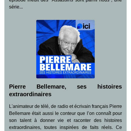
série...
Pierre Bellemare, ses histoires
extraordinaires
L'animateur de télé, de radio et écrivain français Pierre
Bellemare était aussi le conteur que l’on connaît pour
son talent à donner vie et raconter des histoires
extraordinaires, toutes inspirées de faits réels. Ce