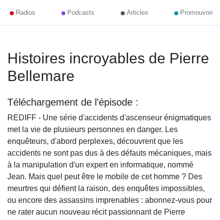
Radios
Podcasts
Articles
Promouvoir
Histoires incroyables de Pierre
Bellemare
Téléchargement de l'épisode :
REDIFF - Une série d'accidents d'ascenseur énigmatiques
met la vie de plusieurs personnes en danger. Les
enquêteurs, d'abord perplexes, découvrent que les
accidents ne sont pas dus à des défauts mécaniques, mais
à la manipulation d'un expert en informatique, nommé
Jean. Mais quel peut être le mobile de cet homme ? Des
meurtres qui défient la raison, des enquêtes impossibles,
ou encore des assassins imprenables : abonnez-vous pour
ne rater aucun nouveau récit passionnant de Pierre