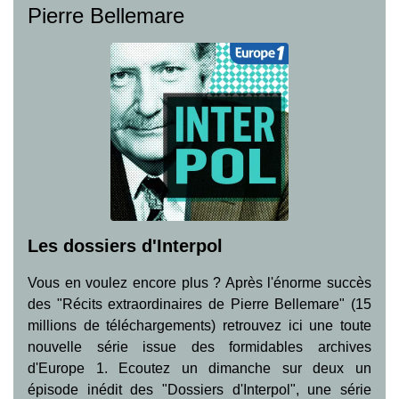
Pierre Bellemare
Les dossiers d'Interpol
Vous en voulez encore plus ? Après l'énorme succès
des "Récits extraordinaires de Pierre Bellemare" (15
millions de téléchargements) retrouvez ici une toute
nouvelle série issue des formidables archives
d'Europe 1. Ecoutez un dimanche sur deux un
épisode inédit des "Dossiers d'Interpol", une série