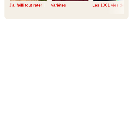
J’ai failli tout rater !
Variétés
Les 1001 vies de...