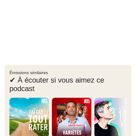
Émissions similaires
✔ À écouter si vous aimez ce
podcast