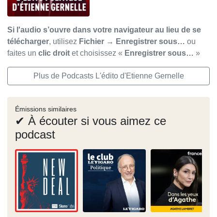
Si l'audio s’ouvre dans votre navigateur au lieu de se
télécharger
, utilisez
Fichier → Enregistrer sous…
ou
faites un
clic droit
et choisissez «
Enregistrer sous…
»
Plus de Podcasts L'édito d'Etienne Gernelle
Émissions similaires
✔ À écouter si vous aimez ce
podcast