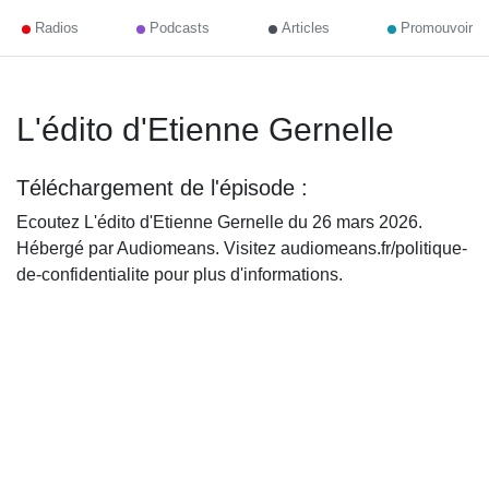
Radios
Podcasts
Articles
Promouvoir
L'édito d'Etienne Gernelle
Téléchargement de l'épisode :
Ecoutez L'édito d'Etienne Gernelle du 26 mars 2026.
Hébergé par Audiomeans. Visitez audiomeans.fr/politique-
de-confidentialite pour plus d'informations.