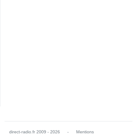
direct-radio.fr
2009 - 2026
-
Mentions