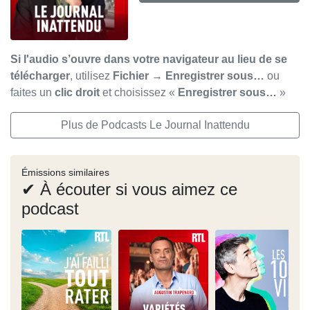
Si l'audio s’ouvre dans votre navigateur au lieu de se
télécharger
, utilisez
Fichier → Enregistrer sous…
ou
faites un
clic droit
et choisissez «
Enregistrer sous…
»
Plus de Podcasts Le Journal Inattendu
Émissions similaires
✔ À écouter si vous aimez ce
podcast