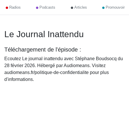
Radios
Podcasts
Articles
Promouvoir
Le Journal Inattendu
Téléchargement de l'épisode :
Ecoutez Le journal inattendu avec Stéphane Boudsocq du
28 février 2026. Hébergé par Audiomeans. Visitez
audiomeans.fr/politique-de-confidentialite pour plus
d'informations.