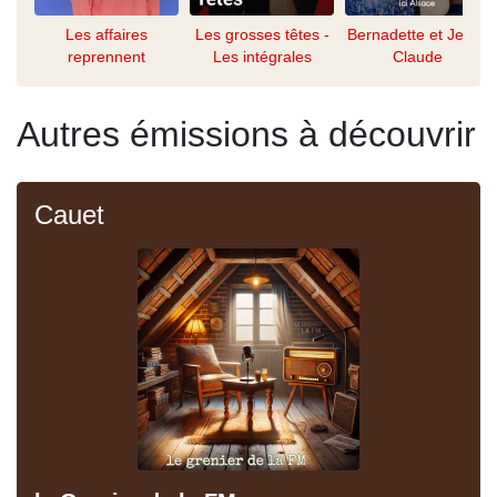
Les affaires
Les grosses têtes -
Bernadette et Jean-
reprennent
Les intégrales
Claude
Autres émissions à découvrir
Cauet