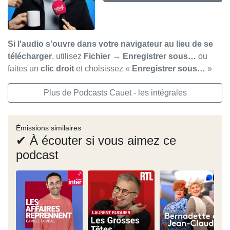
Si l'audio s’ouvre dans votre navigateur au lieu de se
télécharger
, utilisez
Fichier → Enregistrer sous…
ou
faites un
clic droit
et choisissez «
Enregistrer sous…
»
Plus de Podcasts Cauet - les intégrales
Émissions similaires
✔ À écouter si vous aimez ce
podcast