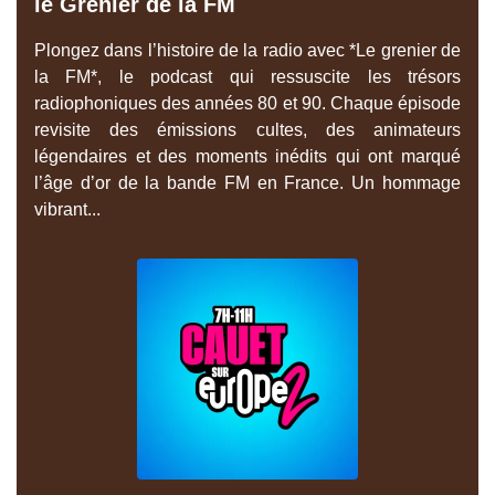
le Grenier de la FM
Plongez dans l’histoire de la radio avec *Le grenier de
la FM*, le podcast qui ressuscite les trésors
radiophoniques des années 80 et 90. Chaque épisode
revisite des émissions cultes, des animateurs
légendaires et des moments inédits qui ont marqué
l’âge d’or de la bande FM en France. Un hommage
vibrant...