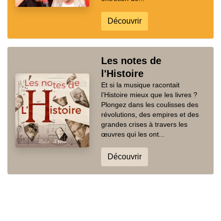
Découvrir
Les notes de
l'Histoire
Et si la musique racontait
l’Histoire mieux que les livres ?
Plongez dans les coulisses des
révolutions, des empires et des
grandes crises à travers les
œuvres qui les ont...
Découvrir