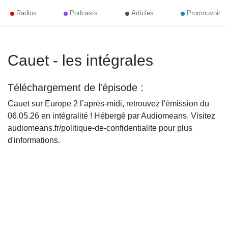
Radios
Podcasts
Articles
Promouvoir
Cauet - les intégrales
Téléchargement de l'épisode :
Cauet sur Europe 2 l’après-midi, retrouvez l'émission du
06.05.26 en intégralité ! Hébergé par Audiomeans. Visitez
audiomeans.fr/politique-de-confidentialite pour plus
d'informations.