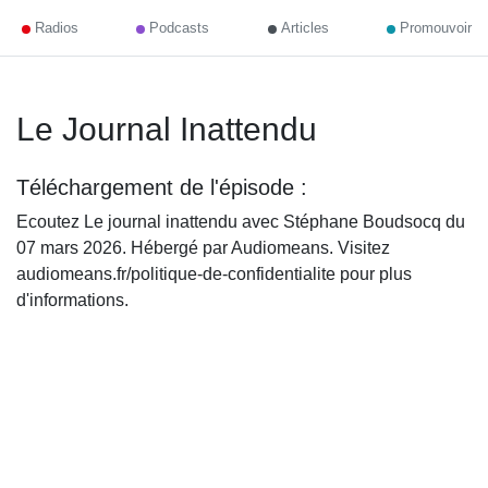
Radios
Podcasts
Articles
Promouvoir
Le Journal Inattendu
Téléchargement de l'épisode :
Ecoutez Le journal inattendu avec Stéphane Boudsocq du
07 mars 2026. Hébergé par Audiomeans. Visitez
audiomeans.fr/politique-de-confidentialite pour plus
d'informations.