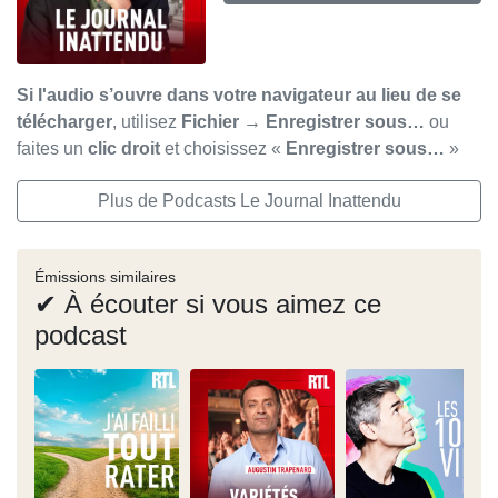
Si l'audio s’ouvre dans votre navigateur au lieu de se
télécharger
, utilisez
Fichier → Enregistrer sous…
ou
faites un
clic droit
et choisissez «
Enregistrer sous…
»
Plus de Podcasts Le Journal Inattendu
Émissions similaires
✔ À écouter si vous aimez ce
podcast