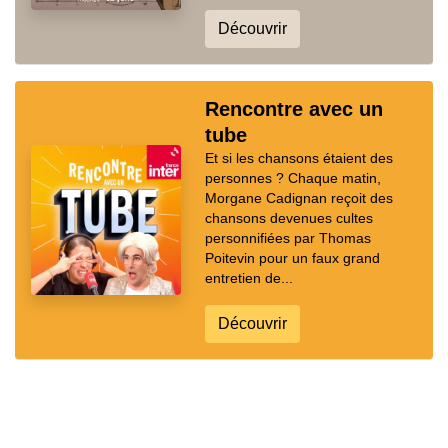
Découvrir
Rencontre avec un
tube
Et si les chansons étaient des
personnes ? Chaque matin,
Morgane Cadignan reçoit des
chansons devenues cultes
personnifiées par Thomas
Poitevin pour un faux grand
entretien de...
Découvrir