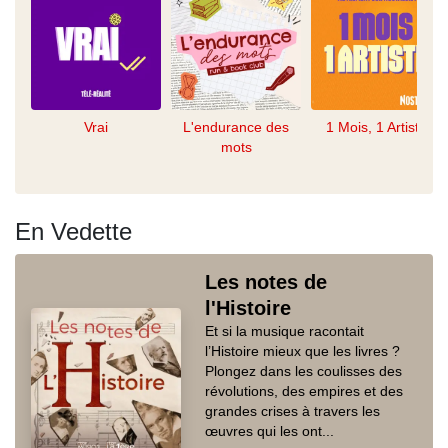
Vrai
L'endurance des
1 Mois, 1 Artiste
mots
En Vedette
Les notes de
l'Histoire
Et si la musique racontait
l’Histoire mieux que les livres ?
Plongez dans les coulisses des
révolutions, des empires et des
grandes crises à travers les
œuvres qui les ont...