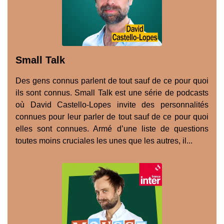
Small Talk
Des gens connus parlent de tout sauf de ce pour quoi
ils sont connus. Small Talk est une série de podcasts
où David Castello-Lopes invite des personnalités
connues pour leur parler de tout sauf de ce pour quoi
elles sont connues. Armé d’une liste de questions
toutes moins cruciales les unes que les autres, il...