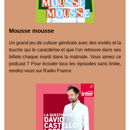
Mousse mousse
Un grand jeu de culture générale avec des invités et la
touche qui le caractérise et que l’on retrouve dans ses
billets chaque mardi dans la matinale. Vous aimez ce
podcast ? Pour écouter tous les épisodes sans limite,
rendez-vous sur Radio France