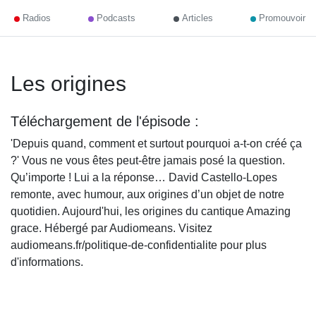
Radios
Podcasts
Articles
Promouvoir
Les origines
Téléchargement de l'épisode :
'Depuis quand, comment et surtout pourquoi a-t-on créé ça
?' Vous ne vous êtes peut-être jamais posé la question.
Qu’importe ! Lui a la réponse… David Castello-Lopes
remonte, avec humour, aux origines d’un objet de notre
quotidien. Aujourd'hui, les origines du cantique Amazing
grace. Hébergé par Audiomeans. Visitez
audiomeans.fr/politique-de-confidentialite pour plus
d'informations.