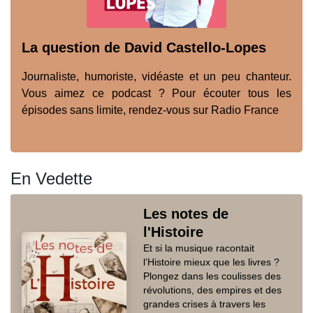
La question de David Castello-Lopes
Journaliste, humoriste, vidéaste et un peu chanteur.
Vous aimez ce podcast ? Pour écouter tous les
épisodes sans limite, rendez-vous sur Radio France
En Vedette
Les notes de
l'Histoire
Et si la musique racontait
l’Histoire mieux que les livres ?
Plongez dans les coulisses des
révolutions, des empires et des
grandes crises à travers les