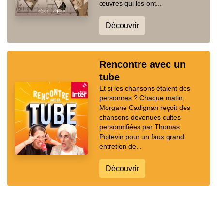
œuvres qui les ont...
Découvrir
Rencontre avec un
tube
Et si les chansons étaient des
personnes ? Chaque matin,
Morgane Cadignan reçoit des
chansons devenues cultes
personnifiées par Thomas
Poitevin pour un faux grand
entretien de...
Découvrir