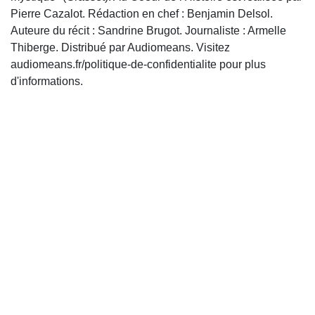
Pierre Cazalot. Rédaction en chef : Benjamin Delsol.
Auteure du récit : Sandrine Brugot. Journaliste : Armelle
Thiberge. Distribué par Audiomeans. Visitez
audiomeans.fr/politique-de-confidentialite pour plus
d'informations.