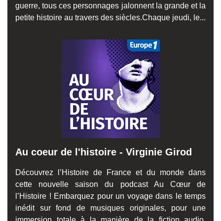
guerre, tous ces personnages jalonnent la grande et la
petite histoire au travers des siècles.Chaque jeudi, le...
Au coeur de l'histoire - Virginie Girod
Découvrez l’Histoire de France et du monde dans
cette nouvelle saison du podcast Au Cœur de
l’Histoire ! Embarquez pour un voyage dans le temps
inédit sur fond de musiques originales, pour une
immersion totale à la manière de la fiction audio.