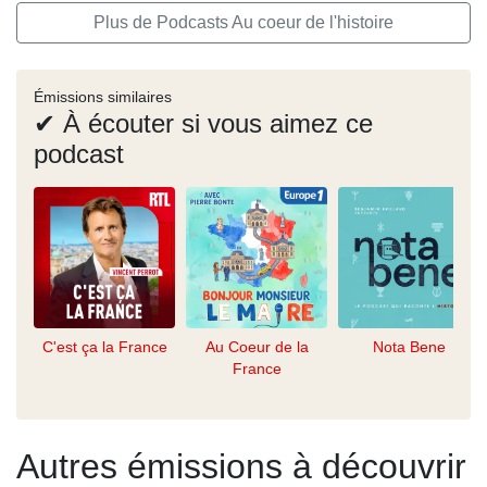
Plus de Podcasts Au coeur de l'histoire
Émissions similaires
✔ À écouter si vous aimez ce
podcast
C'est ça la France
Au Coeur de la
Nota Bene
France
Autres émissions à découvrir