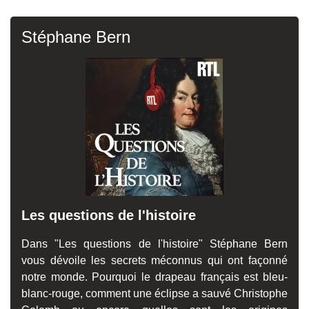
Stéphane Bern
Les questions de l'histoire
Dans "Les questions de l'histoire" Stéphane Bern
vous dévoile les secrets méconnus qui ont façonné
notre monde. Pourquoi le drapeau français est bleu-
blanc-rouge, comment une éclipse a sauvé Christophe