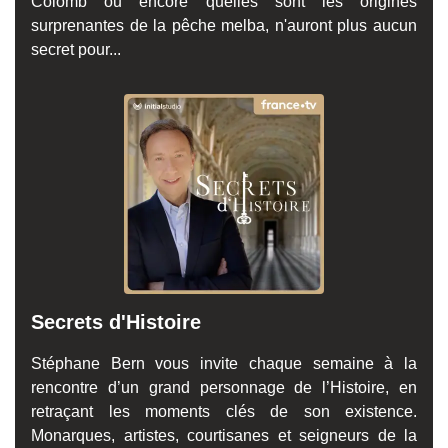
Colomb ou encore quelles sont les origines
surprenantes de la pêche melba, n'auront plus aucun
secret pour...
Secrets d'Histoire
Stéphane Bern vous invite chaque semaine à la
rencontre d’un grand personnage de l’Histoire, en
retraçant les moments clés de son existence.
Monarques, artistes, courtisanes et seigneurs de la