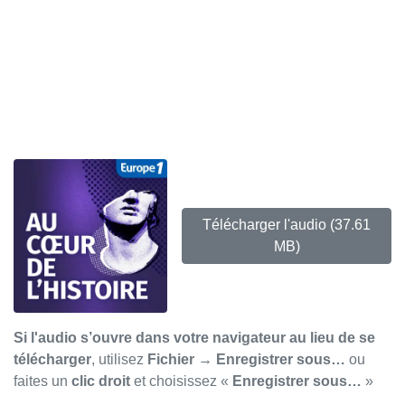
Télécharger l'audio
(37.61
MB)
Si l'audio s’ouvre dans votre navigateur au lieu de se
télécharger
, utilisez
Fichier → Enregistrer sous…
ou
faites un
clic droit
et choisissez «
Enregistrer sous…
»