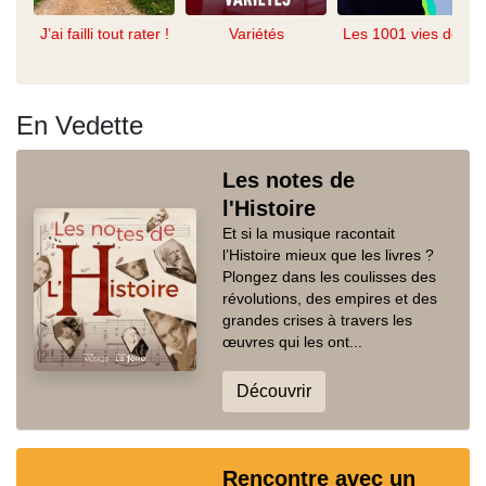
J’ai failli tout rater !
Variétés
Les 1001 vies de...
En Vedette
Les notes de
l'Histoire
Et si la musique racontait
l’Histoire mieux que les livres ?
Plongez dans les coulisses des
révolutions, des empires et des
grandes crises à travers les
œuvres qui les ont...
Découvrir
Rencontre avec un