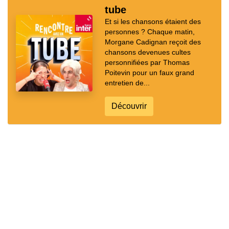
tube
Et si les chansons étaient des
personnes ? Chaque matin,
Morgane Cadignan reçoit des
chansons devenues cultes
personnifiées par Thomas
Poitevin pour un faux grand
entretien de...
Découvrir