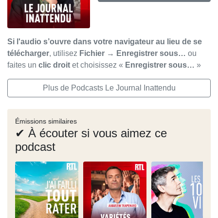
Si l'audio s’ouvre dans votre navigateur au lieu de se
télécharger
, utilisez
Fichier → Enregistrer sous…
ou
faites un
clic droit
et choisissez «
Enregistrer sous…
»
Plus de Podcasts Le Journal Inattendu
Émissions similaires
✔ À écouter si vous aimez ce
podcast