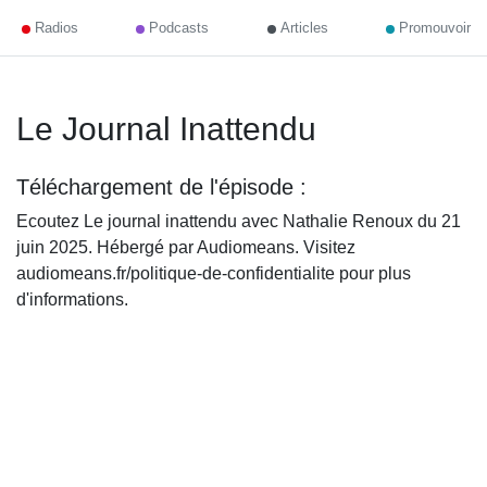
Radios
Podcasts
Articles
Promouvoir
Le Journal Inattendu
Téléchargement de l'épisode :
Ecoutez Le journal inattendu avec Nathalie Renoux du 21
juin 2025. Hébergé par Audiomeans. Visitez
audiomeans.fr/politique-de-confidentialite pour plus
d'informations.