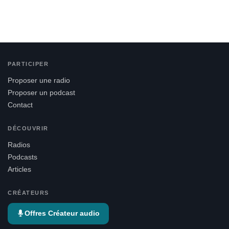
PARTICIPER
Proposer une radio
Proposer un podcast
Contact
DÉCOUVRIR
Radios
Podcasts
Articles
CRÉATEURS
Offres Créateur audio