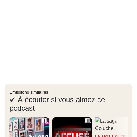
Émissions similaires
✔ À écouter si vous aimez ce
podcast
La saga Coluche