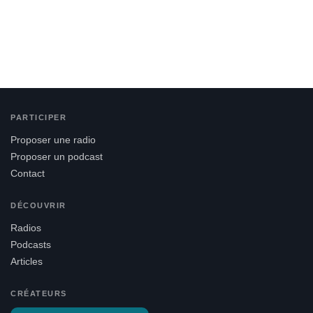
PARTICIPER
Proposer une radio
Proposer un podcast
Contact
DÉCOUVRIR
Radios
Podcasts
Articles
CRÉATEURS