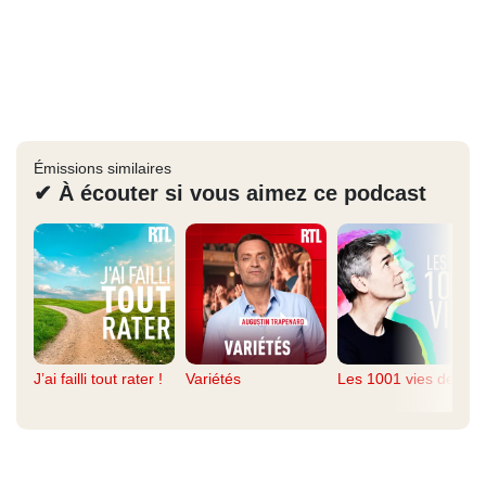
Émissions similaires
✔ À écouter si vous aimez ce podcast
J’ai failli tout rater !
Variétés
Les 1001 vies de...