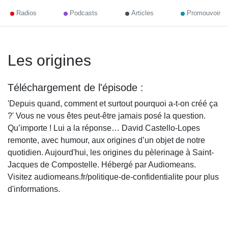
Radios
Podcasts
Articles
Promouvoir
Les origines
Téléchargement de l'épisode :
'Depuis quand, comment et surtout pourquoi a-t-on créé ça
?' Vous ne vous êtes peut-être jamais posé la question.
Qu’importe ! Lui a la réponse… David Castello-Lopes
remonte, avec humour, aux origines d’un objet de notre
quotidien. Aujourd'hui, les origines du pèlerinage à Saint-
Jacques de Compostelle. Hébergé par Audiomeans.
Visitez audiomeans.fr/politique-de-confidentialite pour plus
d'informations.