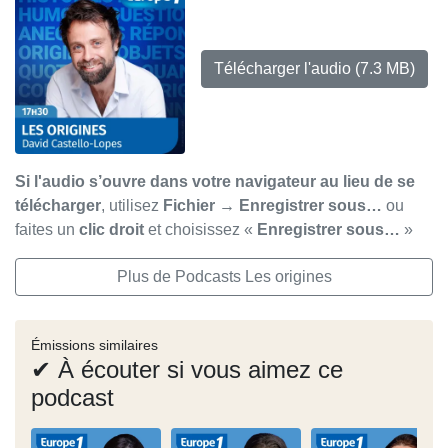
Télécharger l'audio
(7.3 MB)
Si l'audio s’ouvre dans votre navigateur au lieu de se
télécharger
, utilisez
Fichier → Enregistrer sous…
ou
faites un
clic droit
et choisissez «
Enregistrer sous…
»
Plus de Podcasts Les origines
Émissions similaires
✔ À écouter si vous aimez ce
podcast