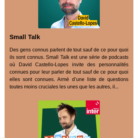
Small Talk
Des gens connus parlent de tout sauf de ce pour quoi
ils sont connus. Small Talk est une série de podcasts
où David Castello-Lopes invite des personnalités
connues pour leur parler de tout sauf de ce pour quoi
elles sont connues. Armé d’une liste de questions
toutes moins cruciales les unes que les autres, il...