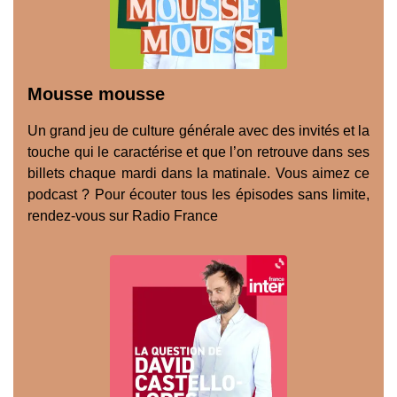
Mousse mousse
Un grand jeu de culture générale avec des invités et la
touche qui le caractérise et que l’on retrouve dans ses
billets chaque mardi dans la matinale. Vous aimez ce
podcast ? Pour écouter tous les épisodes sans limite,
rendez-vous sur Radio France