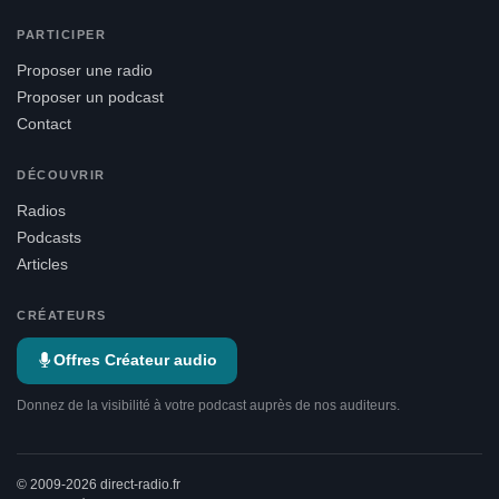
PARTICIPER
Proposer une radio
Proposer un podcast
Contact
DÉCOUVRIR
Radios
Podcasts
Articles
CRÉATEURS
Offres Créateur audio
Donnez de la visibilité à votre podcast auprès de nos auditeurs.
© 2009-2026 direct-radio.fr