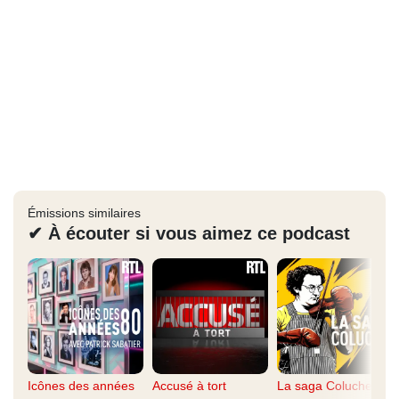
Émissions similaires
✔ À écouter si vous aimez ce podcast
Icônes des années
Accusé à tort
La saga Coluche