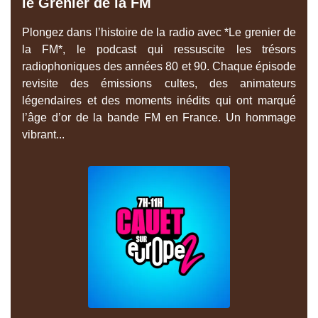
le Grenier de la FM
Plongez dans l’histoire de la radio avec *Le grenier de
la FM*, le podcast qui ressuscite les trésors
radiophoniques des années 80 et 90. Chaque épisode
revisite des émissions cultes, des animateurs
légendaires et des moments inédits qui ont marqué
l’âge d’or de la bande FM en France. Un hommage
vibrant...