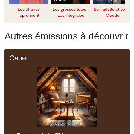
Les affaires
Les grosses têtes -
Bernadette et Jean-
reprennent
Les intégrales
Claude
Autres émissions à découvrir
Cauet