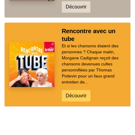
Découvrir
Rencontre avec un
tube
Et si les chansons étaient des
personnes ? Chaque matin,
Morgane Cadignan reçoit des
chansons devenues cultes
personnifiées par Thomas
Poitevin pour un faux grand
entretien de...
Découvrir