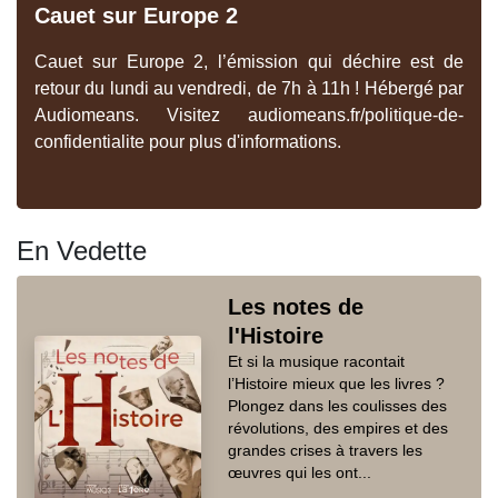
Cauet sur Europe 2
Cauet sur Europe 2, l’émission qui déchire est de
retour du lundi au vendredi, de 7h à 11h ! Hébergé par
Audiomeans. Visitez audiomeans.fr/politique-de-
confidentialite pour plus d'informations.
En Vedette
Les notes de
l'Histoire
Et si la musique racontait
l’Histoire mieux que les livres ?
Plongez dans les coulisses des
révolutions, des empires et des
grandes crises à travers les
œuvres qui les ont...