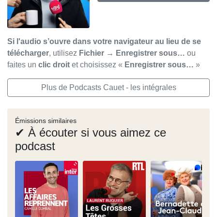
Si l'audio s’ouvre dans votre navigateur au lieu de se
télécharger
, utilisez
Fichier → Enregistrer sous…
ou
faites un
clic droit
et choisissez «
Enregistrer sous…
»
Plus de Podcasts Cauet - les intégrales
Émissions similaires
✔ À écouter si vous aimez ce
podcast