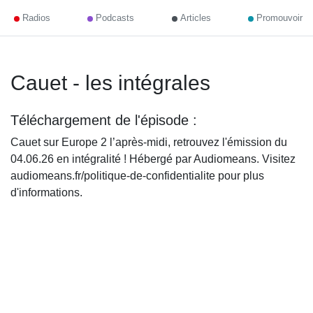
Radios
Podcasts
Articles
Promouvoir
Cauet - les intégrales
Téléchargement de l'épisode :
Cauet sur Europe 2 l’après-midi, retrouvez l'émission du
04.06.26 en intégralité ! Hébergé par Audiomeans. Visitez
audiomeans.fr/politique-de-confidentialite pour plus
d'informations.