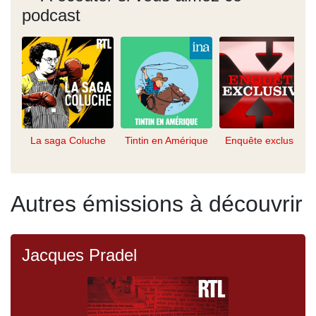
podcast
La saga Coluche
Tintin en Amérique
Enquête exclusive
Autres émissions à découvrir
Jacques Pradel