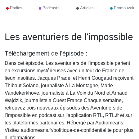
Radios
Podcasts
Articles
Promouvoir
Les aventuriers de l'impossible
Téléchargement de l'épisode :
Dans cet épisode, Les aventuriers de l'impossible partent
en excursions mystérieuses avec un tour de France de
lieux insolites. Jacques Pradel et Henri Gougaud reçoivent
Thibaut Solano, journaliste à La Montagne, Marie
Vandekerkhove, journaliste à La Voix du Nord et Arnaud
Wajdzik, journaliste à Ouest France Chaque semaine,
retrouvez trois nouveaux épisodes des Aventuriers de
l'impossible en podcast sur l'application RTL, RTL.fr et sur
les plateformes partenaires. Hébergé par Audiomeans.
Visitez audiomeans.fr/politique-de-confidentialite pour plus
d'informations.