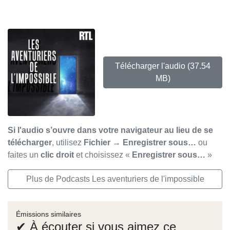
Télécharger l'audio
(37.54
MB)
Si l'audio s’ouvre dans votre navigateur au lieu de se
télécharger
, utilisez
Fichier → Enregistrer sous…
ou
faites un
clic droit
et choisissez «
Enregistrer sous…
»
Plus de Podcasts Les aventuriers de l'impossible
Émissions similaires
✔ À écouter si vous aimez ce