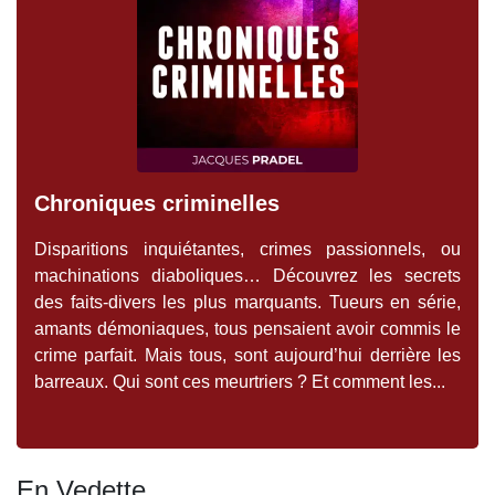
Chroniques criminelles
Disparitions inquiétantes, crimes passionnels, ou
machinations diaboliques… Découvrez les secrets
des faits-divers les plus marquants. Tueurs en série,
amants démoniaques, tous pensaient avoir commis le
crime parfait. Mais tous, sont aujourd’hui derrière les
barreaux. Qui sont ces meurtriers ? Et comment les...
En Vedette