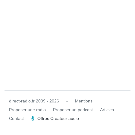
direct-radio.fr
2009 - 2026
-
Mentions
Proposer une radio
Proposer un podcast
Articles
Contact
Offres Créateur audio