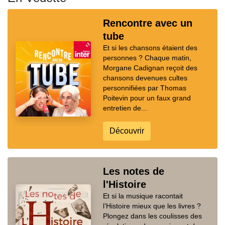
Rencontre avec un
tube
Et si les chansons étaient des
personnes ? Chaque matin,
Morgane Cadignan reçoit des
chansons devenues cultes
personnifiées par Thomas
Poitevin pour un faux grand
entretien de...
Découvrir
Les notes de
l'Histoire
Et si la musique racontait
l’Histoire mieux que les livres ?
Plongez dans les coulisses des