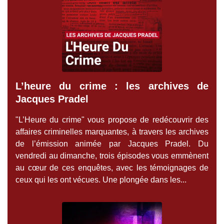
L’heure du crime : les archives de
Jacques Pradel
"L’Heure du crime" vous propose de redécouvrir des
affaires criminelles marquantes, à travers les archives
de l’émission animée par Jacques Pradel. Du
vendredi au dimanche, trois épisodes vous emmènent
au cœur de ces enquêtes, avec les témoignages de
ceux qui les ont vécues. Une plongée dans les...