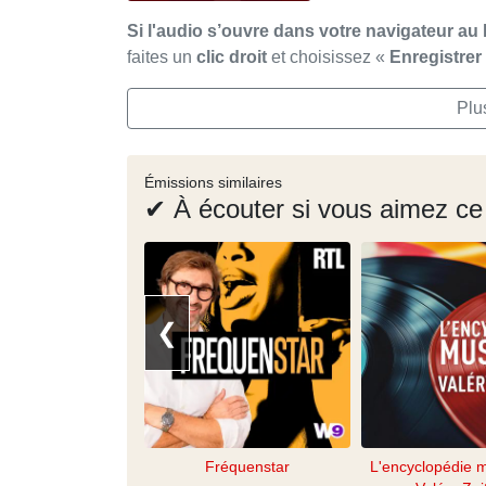
Si l'audio s’ouvre dans votre navigateur au 
faites un
clic droit
et choisissez «
Enregistre
Plu
Émissions similaires
✔ À écouter si vous aimez ce
❮
Fréquenstar
L'encyclopédie 