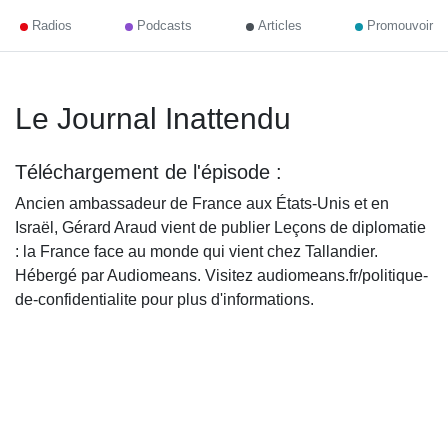
Radios
Podcasts
Articles
Promouvoir
Le Journal Inattendu
Téléchargement de l'épisode :
Ancien ambassadeur de France aux États-Unis et en
Israël, Gérard Araud vient de publier Leçons de diplomatie
: la France face au monde qui vient chez Tallandier.
Hébergé par Audiomeans. Visitez audiomeans.fr/politique-
de-confidentialite pour plus d'informations.