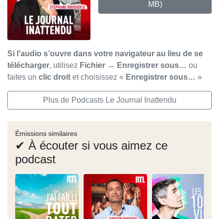
MB)
Si l'audio s’ouvre dans votre navigateur au lieu de se
télécharger
, utilisez
Fichier → Enregistrer sous…
ou
faites un
clic droit
et choisissez «
Enregistrer sous…
»
Plus de Podcasts Le Journal Inattendu
Émissions similaires
✔ À écouter si vous aimez ce
podcast