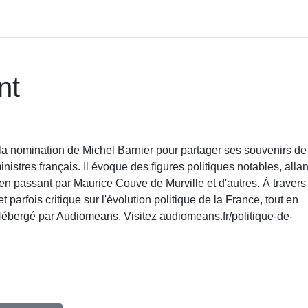
nt
la nomination de Michel Barnier pour partager ses souvenirs de
stres français. Il évoque des figures politiques notables, allan
 passant par Maurice Couve de Murville et d'autres. À travers
parfois critique sur l'évolution politique de la France, tout en
 Hébergé par Audiomeans. Visitez audiomeans.fr/politique-de-