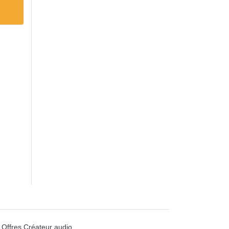
Offres Créateur audio