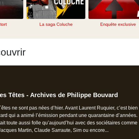
tort
La saga Coluche
Enquête exclusive
ouvrir
es Têtes - Archives de Philippe Bouvard
êtes ne sont pas nées d’hier. Avant Laurent Ruquier, c’est bien
ard qui a animé l’émission pendant une quarantaine d’années.
ait toute aussi folle qu’aujourd’hui avec des sociétaires comme
acques Martin, Claude Sarraute, Sim ou encore...