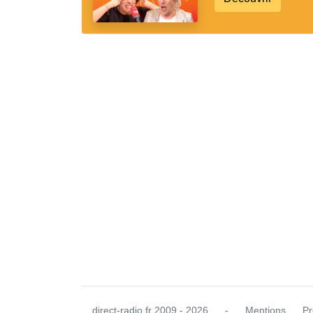
direct-radio.fr
2009 - 2026
-
Mentions
Pr