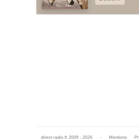
direct-radio.fr
2009 - 2026
-
Mentions
Pr