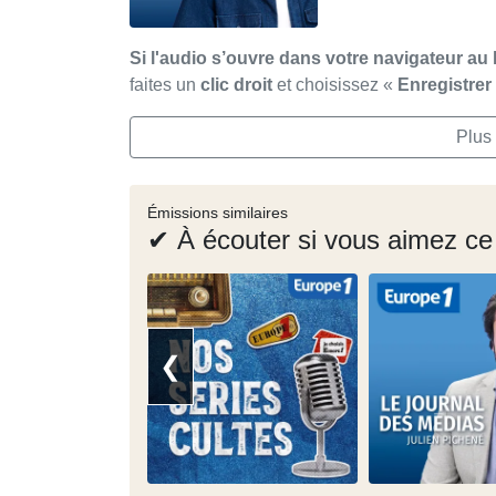
Si l'audio s’ouvre dans votre navigateur au 
faites un
clic droit
et choisissez «
Enregistre
Plus
Émissions similaires
✔ À écouter si vous aimez ce
❮