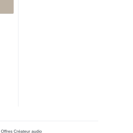
Offres Créateur audio