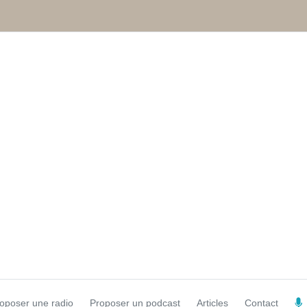
oposer une radio
Proposer un podcast
Articles
Contact