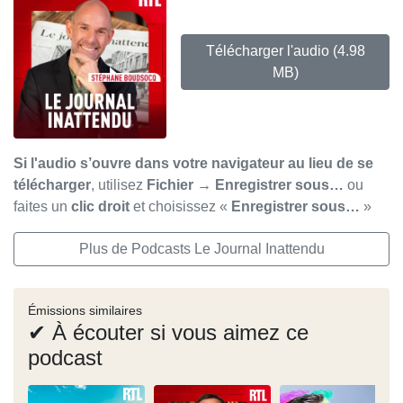
Télécharger l'audio
(4.98
MB)
Si l'audio s’ouvre dans votre navigateur au lieu de se
télécharger
, utilisez
Fichier → Enregistrer sous…
ou
faites un
clic droit
et choisissez «
Enregistrer sous…
»
Plus de Podcasts Le Journal Inattendu
Émissions similaires
✔ À écouter si vous aimez ce
podcast