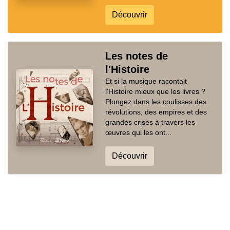
Découvrir
Les notes de
l'Histoire
Et si la musique racontait
l’Histoire mieux que les livres ?
Plongez dans les coulisses des
révolutions, des empires et des
grandes crises à travers les
œuvres qui les ont...
Découvrir