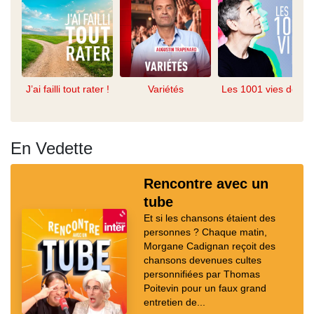
J’ai failli tout rater !
Variétés
Les 1001 vies de...
En Vedette
Rencontre avec un
tube
Et si les chansons étaient des
personnes ? Chaque matin,
Morgane Cadignan reçoit des
chansons devenues cultes
personnifiées par Thomas
Poitevin pour un faux grand
entretien de...