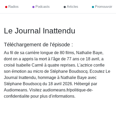
Radios
Podcasts
Articles
Promouvoir
Le Journal Inattendu
Téléchargement de l'épisode :
Au fil de sa carrière longue de 80 films, Nathalie Baye,
dont on a appris la mort à l'âge de 77 ans ce 18 avril, a
croisé Isabelle Carrré à quatre reprises. L'actrice confie
son émotion au micro de Stéphane Boudsocq. Ecoutez Le
Journal Inattendu, hommage à Nathalie Baye avec
Stéphane Boudsocq du 18 avril 2026. Hébergé par
Audiomeans. Visitez audiomeans.fr/politique-de-
confidentialite pour plus d'informations.