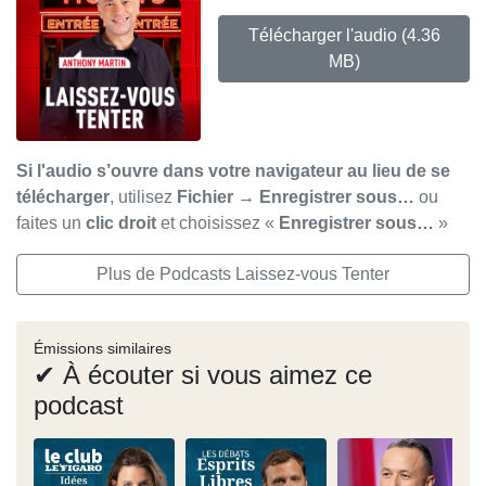
Télécharger l'audio
(4.36
MB)
Si l'audio s’ouvre dans votre navigateur au lieu de se
télécharger
, utilisez
Fichier → Enregistrer sous…
ou
faites un
clic droit
et choisissez «
Enregistrer sous…
»
Plus de Podcasts Laissez-vous Tenter
Émissions similaires
✔ À écouter si vous aimez ce
podcast