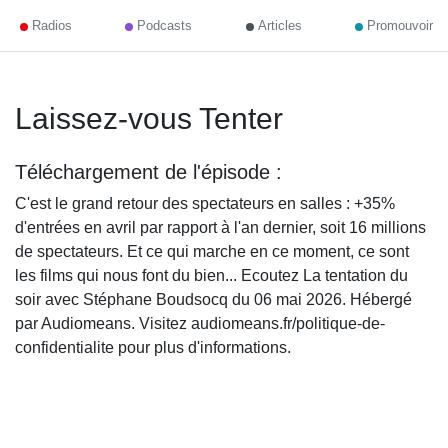
Radios
Podcasts
Articles
Promouvoir
Laissez-vous Tenter
Téléchargement de l'épisode :
C'est le grand retour des spectateurs en salles : +35%
d'entrées en avril par rapport à l'an dernier, soit 16 millions
de spectateurs. Et ce qui marche en ce moment, ce sont
les films qui nous font du bien... Ecoutez La tentation du
soir avec Stéphane Boudsocq du 06 mai 2026. Hébergé
par Audiomeans. Visitez audiomeans.fr/politique-de-
confidentialite pour plus d'informations.