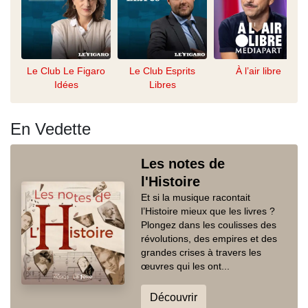
Le Club Le Figaro
Le Club Esprits
À l’air libre
Idées
Libres
En Vedette
Les notes de
l'Histoire
Et si la musique racontait
l’Histoire mieux que les livres ?
Plongez dans les coulisses des
révolutions, des empires et des
grandes crises à travers les
œuvres qui les ont...
Découvrir