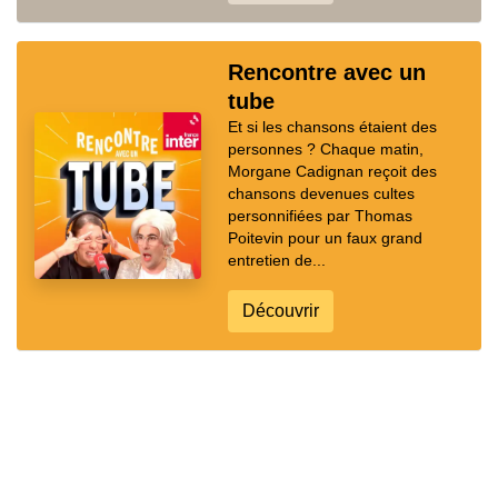
Rencontre avec un
tube
Et si les chansons étaient des
personnes ? Chaque matin,
Morgane Cadignan reçoit des
chansons devenues cultes
personnifiées par Thomas
Poitevin pour un faux grand
entretien de...
Découvrir