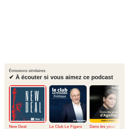
Émissions similaires
✔ À écouter si vous aimez ce podcast
New Deal
Le Club Le Figaro
Dans les yeux