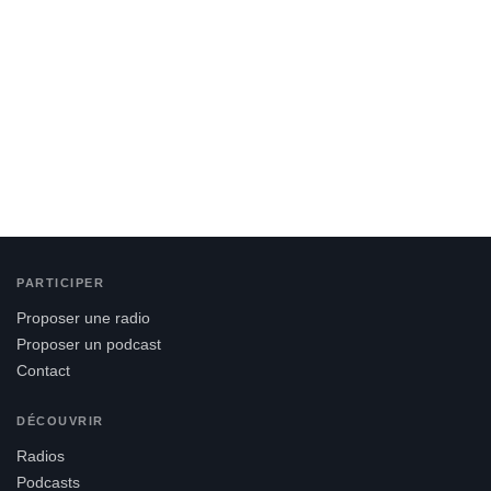
PARTICIPER
Proposer une radio
Proposer un podcast
Contact
DÉCOUVRIR
Radios
Podcasts