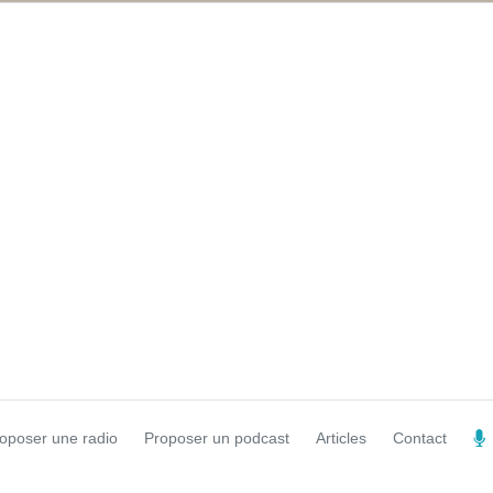
oposer une radio
Proposer un podcast
Articles
Contact