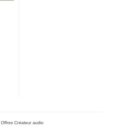
Offres Créateur audio