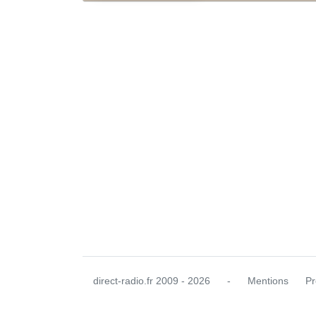
direct-radio.fr
2009 - 2026
-
Mentions
Pr