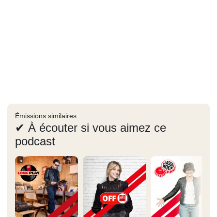
Émissions similaires
✔ À écouter si vous aimez ce
podcast