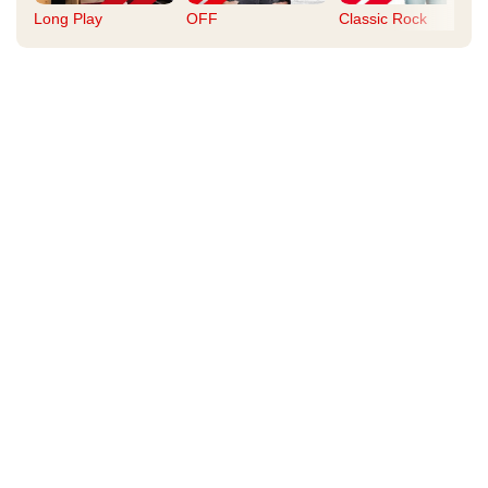
Long Play
OFF
Classic Rock