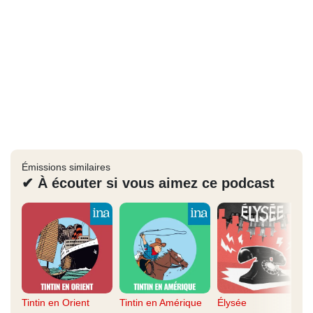
Émissions similaires
✔ À écouter si vous aimez ce podcast
Tintin en Orient
Tintin en Amérique
Élysée