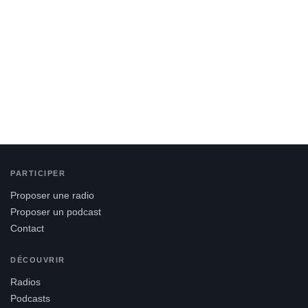
PARTICIPER
Proposer une radio
Proposer un podcast
Contact
DÉCOUVRIR
Radios
Podcasts