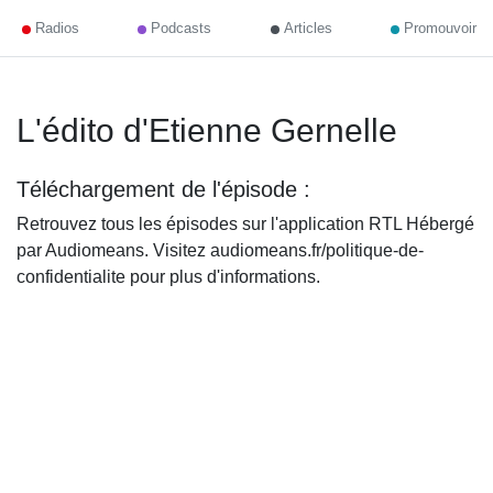
Radios
Podcasts
Articles
Promouvoir
L'édito d'Etienne Gernelle
Téléchargement de l'épisode :
Retrouvez tous les épisodes sur l'application RTL Hébergé
par Audiomeans. Visitez audiomeans.fr/politique-de-
confidentialite pour plus d'informations.