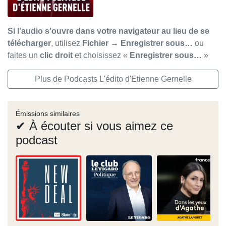
Si l'audio s’ouvre dans votre navigateur au lieu de se
télécharger
, utilisez
Fichier → Enregistrer sous…
ou
faites un
clic droit
et choisissez «
Enregistrer sous…
»
Plus de Podcasts L'édito d'Etienne Gernelle
Émissions similaires
✔ À écouter si vous aimez ce
podcast