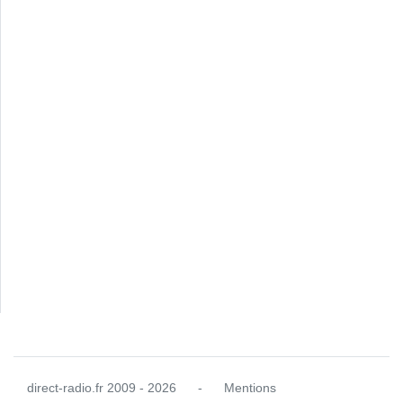
direct-radio.fr
2009 - 2026
-
Mentions